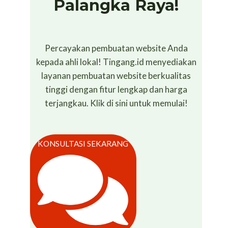
Palangka Raya!
Percayakan pembuatan website Anda
kepada ahli lokal! Tingang.id menyediakan
layanan pembuatan website berkualitas
tinggi dengan fitur lengkap dan harga
terjangkau. Klik di sini untuk memulai!
KONSULTASI SEKARANG