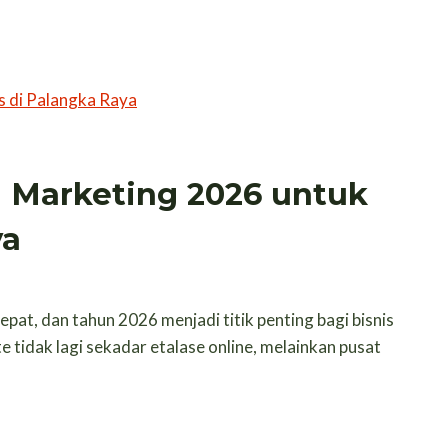
l Marketing 2026 untuk
ya
pat, dan tahun 2026 menjadi titik penting bagi bisnis
e tidak lagi sekadar etalase online, melainkan pusat