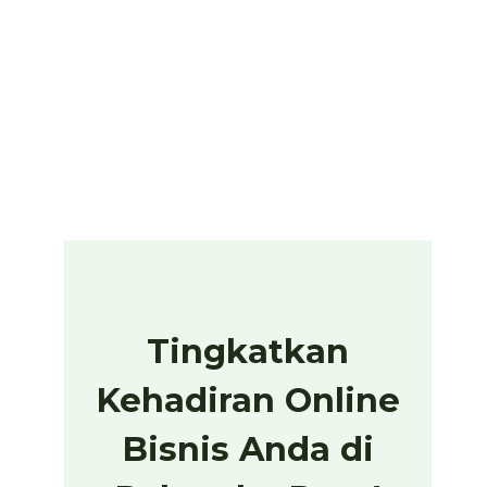
Tingkatkan
Kehadiran Online
Bisnis Anda di