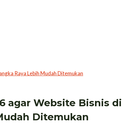
6 agar Website Bisnis di
 Mudah Ditemukan