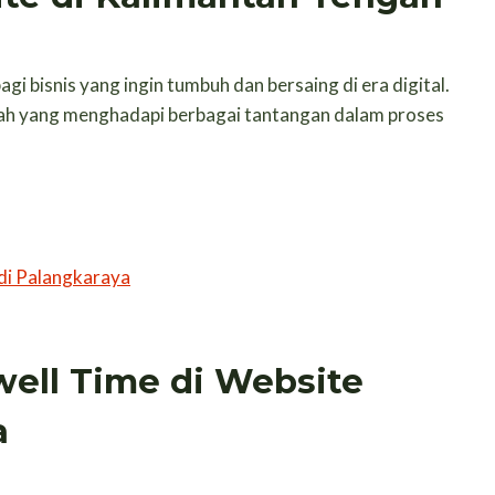
 bisnis yang ingin tumbuh dan bersaing di era digital.
ah yang menghadapi berbagai tantangan dalam proses
ell Time di Website
a