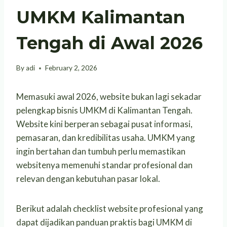
UMKM Kalimantan
Tengah di Awal 2026
By
adi
February 2, 2026
Memasuki awal 2026, website bukan lagi sekadar
pelengkap bisnis UMKM di Kalimantan Tengah.
Website kini berperan sebagai pusat informasi,
pemasaran, dan kredibilitas usaha. UMKM yang
ingin bertahan dan tumbuh perlu memastikan
websitenya memenuhi standar profesional dan
relevan dengan kebutuhan pasar lokal.
Berikut adalah checklist website profesional yang
dapat dijadikan panduan praktis bagi UMKM di