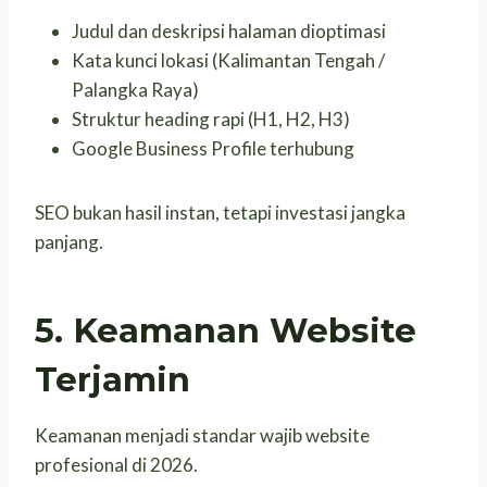
Judul dan deskripsi halaman dioptimasi
Kata kunci lokasi (Kalimantan Tengah /
Palangka Raya)
Struktur heading rapi (H1, H2, H3)
Google Business Profile terhubung
SEO bukan hasil instan, tetapi investasi jangka
panjang.
5. Keamanan Website
Terjamin
Keamanan menjadi standar wajib website
profesional di 2026.