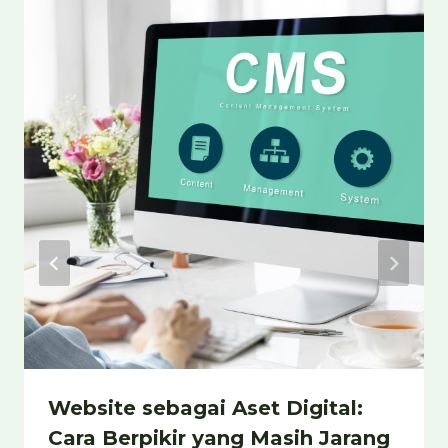
Website sebagai Aset Digital:
Cara Berpikir yang Masih Jarang