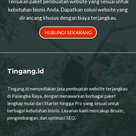
Temukan paket pembuatan website yang sesuai untuk
kebutuhan bisnis Anda. Dapatkan solusi website yang
dirancang khusus dengan biaya terjangkau.
HUBUNGI SEKARANG
Tingang.id
Tingang.id menyediakan jasa pembuatan website terjangkau
di Palangka Raya, dengan menawarkan berbagai paket
lengkap mulai dari Starter hingga Pro yang sesuai untuk
berbagai kebutuhan bisnis. Layanan kami mencakup desain,
pengembangan, dan optimasi SEO.