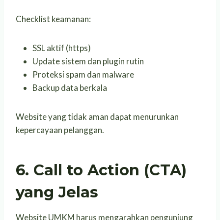
Checklist keamanan:
SSL aktif (https)
Update sistem dan plugin rutin
Proteksi spam dan malware
Backup data berkala
Website yang tidak aman dapat menurunkan
kepercayaan pelanggan.
6. Call to Action (CTA)
yang Jelas
Website UMKM harus mengarahkan pengunjung