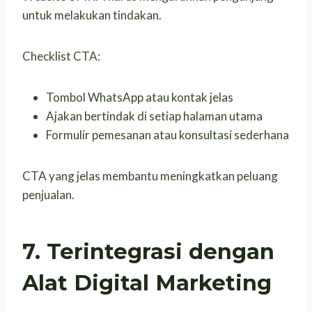
untuk melakukan tindakan.
Checklist CTA:
Tombol WhatsApp atau kontak jelas
Ajakan bertindak di setiap halaman utama
Formulir pemesanan atau konsultasi sederhana
CTA yang jelas membantu meningkatkan peluang
penjualan.
7. Terintegrasi dengan
Alat Digital Marketing