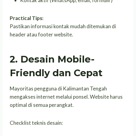
Kontak aktif (WhatsApp, email, formulir)
Practical Tips:
Pastikan informasi kontak mudah ditemukan di
header atau footer website.
2. Desain Mobile-
Friendly dan Cepat
Mayoritas pengguna di Kalimantan Tengah
mengakses internet melalui ponsel. Website harus
optimal di semua perangkat.
Checklist teknis desain: