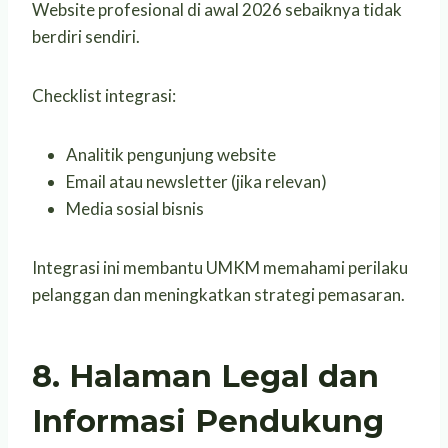
Website profesional di awal 2026 sebaiknya tidak
berdiri sendiri.
Checklist integrasi:
Analitik pengunjung website
Email atau newsletter (jika relevan)
Media sosial bisnis
Integrasi ini membantu UMKM memahami perilaku
pelanggan dan meningkatkan strategi pemasaran.
8. Halaman Legal dan
Informasi Pendukung