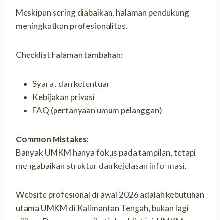
Meskipun sering diabaikan, halaman pendukung
meningkatkan profesionalitas.
Checklist halaman tambahan:
Syarat dan ketentuan
Kebijakan privasi
FAQ (pertanyaan umum pelanggan)
Common Mistakes:
Banyak UMKM hanya fokus pada tampilan, tetapi
mengabaikan struktur dan kejelasan informasi.
Website profesional di awal 2026 adalah kebutuhan
utama UMKM di Kalimantan Tengah, bukan lagi