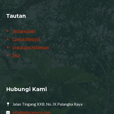
Tautan
Tentang Kami
Contoh Website
Syarat dan Ketentuan
FAQ
Hubungi Kami
Jalan Tingang XXB, No. IX Palangka Raya
info@adipramono.com