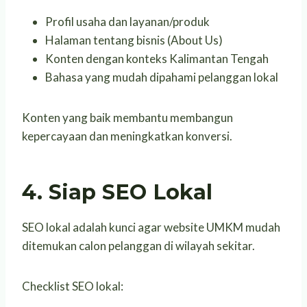
Profil usaha dan layanan/produk
Halaman tentang bisnis (About Us)
Konten dengan konteks Kalimantan Tengah
Bahasa yang mudah dipahami pelanggan lokal
Konten yang baik membantu membangun
kepercayaan dan meningkatkan konversi.
4. Siap SEO Lokal
SEO lokal adalah kunci agar website UMKM mudah
ditemukan calon pelanggan di wilayah sekitar.
Checklist SEO lokal: