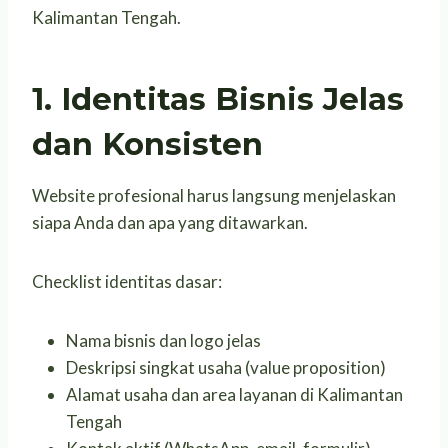
Kalimantan Tengah.
1. Identitas Bisnis Jelas
dan Konsisten
Website profesional harus langsung menjelaskan
siapa Anda dan apa yang ditawarkan.
Checklist identitas dasar:
Nama bisnis dan logo jelas
Deskripsi singkat usaha (value proposition)
Alamat usaha dan area layanan di Kalimantan
Tengah