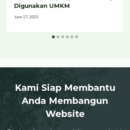
Digunakan UMKM
June 17, 2025
Kami Siap Membantu
Anda Membangun
Website