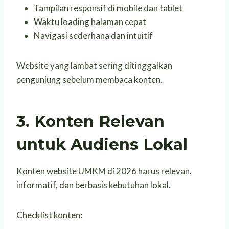
Tampilan responsif di mobile dan tablet
Waktu loading halaman cepat
Navigasi sederhana dan intuitif
Website yang lambat sering ditinggalkan
pengunjung sebelum membaca konten.
3. Konten Relevan
untuk Audiens Lokal
Konten website UMKM di 2026 harus relevan,
informatif, dan berbasis kebutuhan lokal.
Checklist konten: