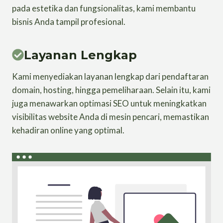
pada estetika dan fungsionalitas, kami membantu
bisnis Anda tampil profesional.
Layanan Lengkap
Kami menyediakan layanan lengkap dari pendaftaran
domain, hosting, hingga pemeliharaan. Selain itu, kami
juga menawarkan optimasi SEO untuk meningkatkan
visibilitas website Anda di mesin pencari, memastikan
kehadiran online yang optimal.