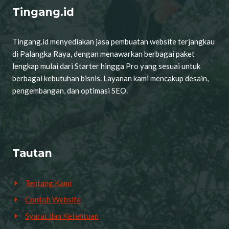
Tingang.id
Tingang.id menyediakan jasa pembuatan website terjangkau
di Palangka Raya, dengan menawarkan berbagai paket
lengkap mulai dari Starter hingga Pro yang sesuai untuk
berbagai kebutuhan bisnis. Layanan kami mencakup desain,
pengembangan, dan optimasi SEO.
Tautan
Tentang Kami
Contoh Website
Syarat dan Ketentuan