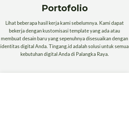
Portofolio
Lihat beberapa hasil kerja kami sebelumnya. Kami dapat
bekerja dengan kustomisasi template yang ada atau
membuat desain baru yang sepenuhnya disesuaikan dengan
identitas digital Anda. Tingang.id adalah solusi untuk semua
kebutuhan digital Anda di Palangka Raya.