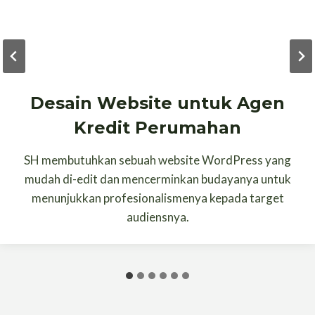
Desain Website untuk Agen
Kredit Perumahan
SH membutuhkan sebuah website WordPress yang
mudah di-edit dan mencerminkan budayanya untuk
menunjukkan profesionalismenya kepada target
audiensnya.