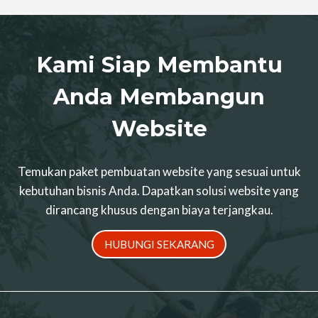
Kami Siap Membantu
Anda Membangun
Website
Temukan paket pembuatan website yang sesuai untuk
kebutuhan bisnis Anda. Dapatkan solusi website yang
dirancang khusus dengan biaya terjangkau.
HUBUNGI SEKARANG