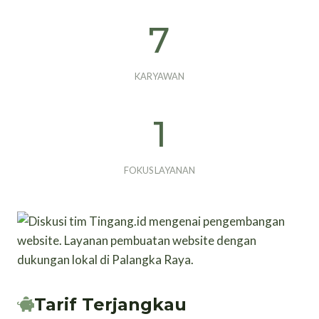
7
7
KARYAWAN
1
1
FOKUS LAYANAN
Tarif Terjangkau