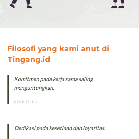
Filosofi yang kami anut di
Tingang.id
Komitmen pada kerja sama saling
menguntungkan.
KODE ETIK 1
Dedikasi pada kesetiaan dan loyatitas
.