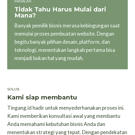
MASALAH
Tidak Tahu Harus Mulai dari
Mana?
Banyak pemilik bisnis merasa kebingungan saat
memulai proses pembuatan website. Dengan
begitu banyak pilihan desain, platform, dan
teknologi, menentukan langkah pertama bisa
menjadi bukan hal yang mudah.
SOLUSI
Kami siap membantu
Tingang.id hadir untuk menyederhanakan proses ini.
Kami memberikan konsultasi awal yang membantu
Anda memahami kebutuhan bisnis Anda dan
menentukan strategi yang tepat. Dengan pendekatan