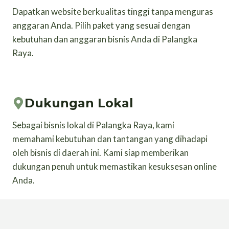
Dapatkan website berkualitas tinggi tanpa menguras
anggaran Anda. Pilih paket yang sesuai dengan
kebutuhan dan anggaran bisnis Anda di Palangka
Raya.
Dukungan Lokal
Sebagai bisnis lokal di Palangka Raya, kami
memahami kebutuhan dan tantangan yang dihadapi
oleh bisnis di daerah ini. Kami siap memberikan
dukungan penuh untuk memastikan kesuksesan online
Anda.