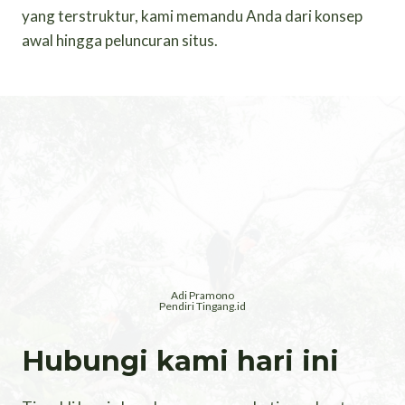
yang terstruktur, kami memandu Anda dari konsep
awal hingga peluncuran situs.
Adi Pramono
Pendiri Tingang.id
Hubungi kami hari ini