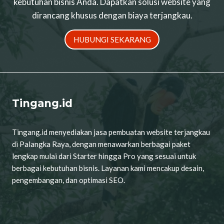
kebutuhan bisnis Anda. Dapatkan solusi website yang
dirancang khusus dengan biaya terjangkau.
HUBUNGI SEKARANG
Tingang.id
Tingang.id menyediakan jasa pembuatan website terjangkau
di Palangka Raya, dengan menawarkan berbagai paket
lengkap mulai dari Starter hingga Pro yang sesuai untuk
berbagai kebutuhan bisnis. Layanan kami mencakup desain,
pengembangan, dan optimasi SEO.