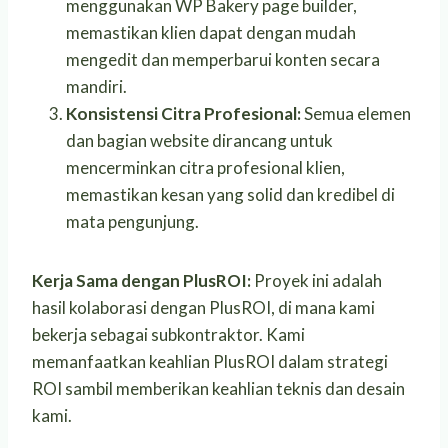
menggunakan WP Bakery page builder,
memastikan klien dapat dengan mudah
mengedit dan memperbarui konten secara
mandiri.
Konsistensi Citra Profesional:
Semua elemen
dan bagian website dirancang untuk
mencerminkan citra profesional klien,
memastikan kesan yang solid dan kredibel di
mata pengunjung.
Kerja Sama dengan PlusROI:
Proyek ini adalah
hasil kolaborasi dengan PlusROI, di mana kami
bekerja sebagai subkontraktor. Kami
memanfaatkan keahlian PlusROI dalam strategi
ROI sambil memberikan keahlian teknis dan desain
kami.