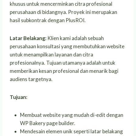
khusus untuk mencerminkan citra profesional
perusahaan di bidangnya. Proyek ini merupakan
hasil subkontrak dengan PlusROI.
Latar Belakang:
Klien kami adalah sebuah
perusahaan konsultasi yang membutuhkan website
untuk menampilkan layanan dan citra
profesionalnya. Tujuan utamanya adalah untuk
memberikan kesan profesional dan menarik bagi
audiens targetnya.
Tujuan:
Membuat website yang mudah di-edit dengan
WP Bakery page builder.
Mendesain elemen unik seperti latar belakang