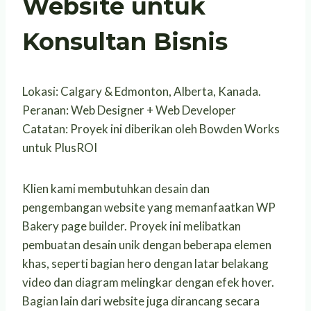
Website untuk
Konsultan Bisnis
Lokasi: Calgary & Edmonton, Alberta, Kanada.
Peranan: Web Designer + Web Developer
Catatan: Proyek ini diberikan oleh Bowden Works
untuk PlusROI
Klien kami membutuhkan desain dan
pengembangan website yang memanfaatkan WP
Bakery page builder. Proyek ini melibatkan
pembuatan desain unik dengan beberapa elemen
khas, seperti bagian hero dengan latar belakang
video dan diagram melingkar dengan efek hover.
Bagian lain dari website juga dirancang secara