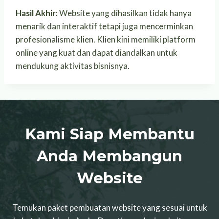
Hasil Akhir:
Website yang dihasilkan tidak hanya
menarik dan interaktif tetapi juga mencerminkan
profesionalisme klien. Klien kini memiliki platform
online yang kuat dan dapat diandalkan untuk
mendukung aktivitas bisnisnya.
Kami Siap Membantu
Anda Membangun
Website
Temukan paket pembuatan website yang sesuai untuk