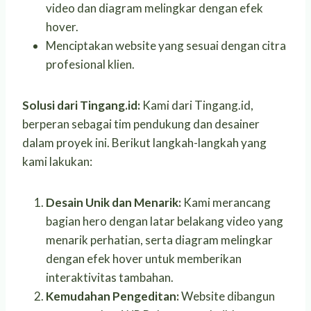
video dan diagram melingkar dengan efek
hover.
Menciptakan website yang sesuai dengan citra
profesional klien.
Solusi dari Tingang.id:
Kami dari Tingang.id,
berperan sebagai tim pendukung dan desainer
dalam proyek ini. Berikut langkah-langkah yang
kami lakukan:
Desain Unik dan Menarik:
Kami merancang
bagian hero dengan latar belakang video yang
menarik perhatian, serta diagram melingkar
dengan efek hover untuk memberikan
interaktivitas tambahan.
Kemudahan Pengeditan:
Website dibangun