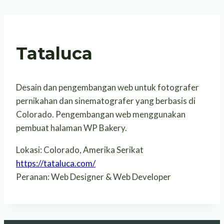
Tataluca
Desain dan pengembangan web untuk fotografer
pernikahan dan sinematografer yang berbasis di
Colorado. Pengembangan web menggunakan
pembuat halaman WP Bakery.
Lokasi: Colorado, Amerika Serikat
https://tataluca.com/
Peranan: Web Designer & Web Developer