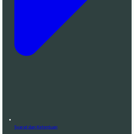
Syarat dan Ketentuan