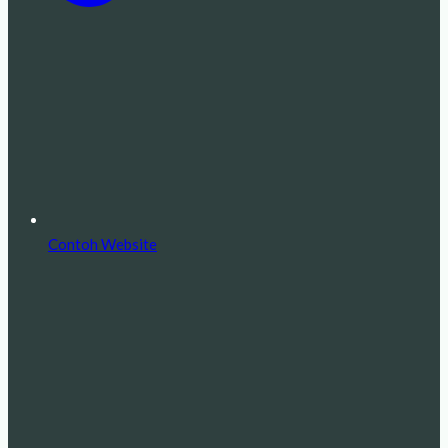
Contoh Website