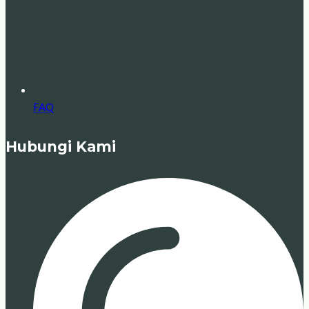
FAQ
Hubungi Kami