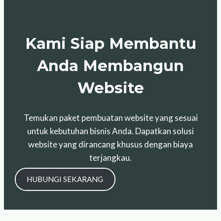
Kami Siap Membantu
Anda Membangun
Website
Temukan paket pembuatan website yang sesuai
untuk kebutuhan bisnis Anda. Dapatkan solusi
website yang dirancang khusus dengan biaya
terjangkau.
HUBUNGI SEKARANG