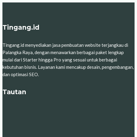
Tingang.id
Tingang.id menyediakan jasa pembuatan website terjangkau di
Palangka Raya, dengan menawarkan berbagai paket lengkap
mulai dari Starter hingga Pro yang sesuai untuk berbagai
kebutuhan bisnis. Layanan kami mencakup desain, pengembangan,
dan optimasi SEO.
Tautan