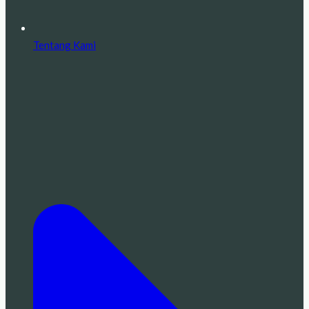
Tentang Kami