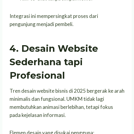
Integrasi ini mempersingkat proses dari
pengunjung menjadi pembeli.
4. Desain Website
Sederhana tapi
Profesional
Tren desain website bisnis di 2025 bergerak ke arah
minimalis dan fungsional. UMKM tidak lagi
membutuhkan animasi berlebihan, tetapi fokus
pada kejelasan informasi.
Elemen desain yang disukai pengguna: