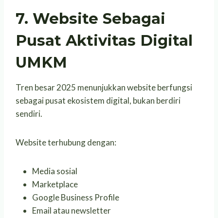
7. Website Sebagai
Pusat Aktivitas Digital
UMKM
Tren besar 2025 menunjukkan website berfungsi
sebagai pusat ekosistem digital, bukan berdiri
sendiri.
Website terhubung dengan:
Media sosial
Marketplace
Google Business Profile
Email atau newsletter