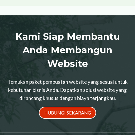
Kami Siap Membantu
Anda Membangun
Website
Temukan paket pembuatan website yang sesuai untuk
kebutuhan bisnis Anda. Dapatkan solusi website yang
dirancang khusus dengan biaya terjangkau.
HUBUNGI SEKARANG