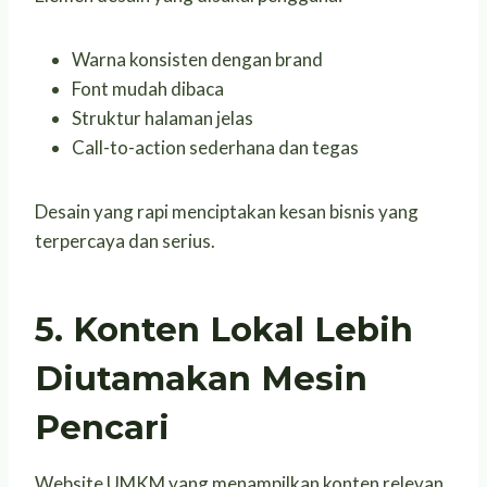
Warna konsisten dengan brand
Font mudah dibaca
Struktur halaman jelas
Call-to-action sederhana dan tegas
Desain yang rapi menciptakan kesan bisnis yang
terpercaya dan serius.
5. Konten Lokal Lebih
Diutamakan Mesin
Pencari
Website UMKM yang menampilkan konten relevan