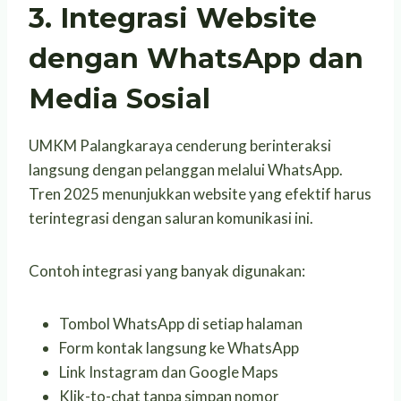
3. Integrasi Website
dengan WhatsApp dan
Media Sosial
UMKM Palangkaraya cenderung berinteraksi
langsung dengan pelanggan melalui WhatsApp.
Tren 2025 menunjukkan website yang efektif harus
terintegrasi dengan saluran komunikasi ini.
Contoh integrasi yang banyak digunakan:
Tombol WhatsApp di setiap halaman
Form kontak langsung ke WhatsApp
Link Instagram dan Google Maps
Klik-to-chat tanpa simpan nomor