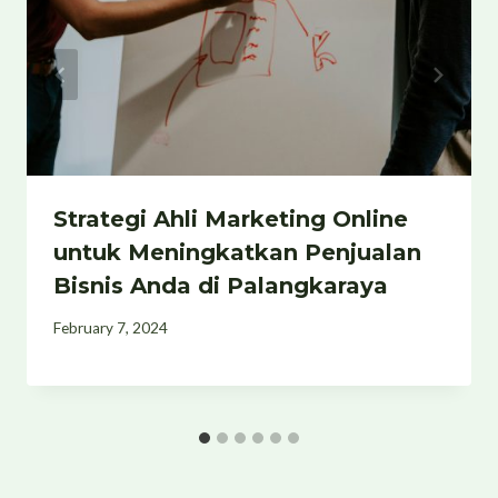
Strategi Ahli Marketing Online
untuk Meningkatkan Penjualan
Bisnis Anda di Palangkaraya
February 7, 2024