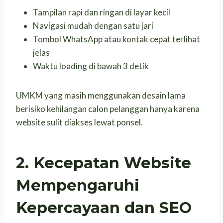
Tampilan rapi dan ringan di layar kecil
Navigasi mudah dengan satu jari
Tombol WhatsApp atau kontak cepat terlihat
jelas
Waktu loading di bawah 3 detik
UMKM yang masih menggunakan desain lama
berisiko kehilangan calon pelanggan hanya karena
website sulit diakses lewat ponsel.
2. Kecepatan Website
Mempengaruhi
Kepercayaan dan SEO