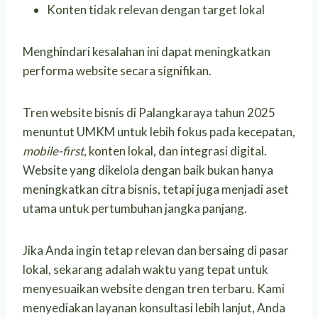
Konten tidak relevan dengan target lokal
Menghindari kesalahan ini dapat meningkatkan
performa website secara signifikan.
Tren website bisnis di Palangkaraya tahun 2025
menuntut UMKM untuk lebih fokus pada kecepatan,
mobile-first
, konten lokal, dan integrasi digital.
Website yang dikelola dengan baik bukan hanya
meningkatkan citra bisnis, tetapi juga menjadi aset
utama untuk pertumbuhan jangka panjang.
Jika Anda ingin tetap relevan dan bersaing di pasar
lokal, sekarang adalah waktu yang tepat untuk
menyesuaikan website dengan tren terbaru. Kami
menyediakan layanan konsultasi lebih lanjut, Anda