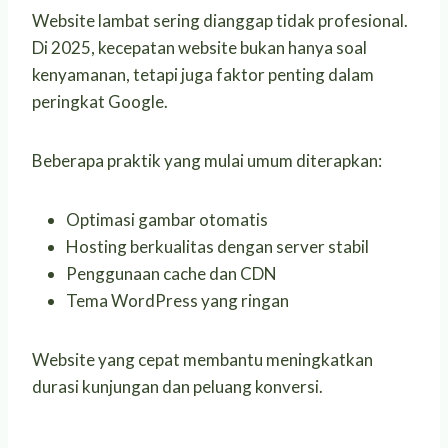
Website lambat sering dianggap tidak profesional.
Di 2025, kecepatan website bukan hanya soal
kenyamanan, tetapi juga faktor penting dalam
peringkat Google.
Beberapa praktik yang mulai umum diterapkan:
Optimasi gambar otomatis
Hosting berkualitas dengan server stabil
Penggunaan cache dan CDN
Tema WordPress yang ringan
Website yang cepat membantu meningkatkan
durasi kunjungan dan peluang konversi.