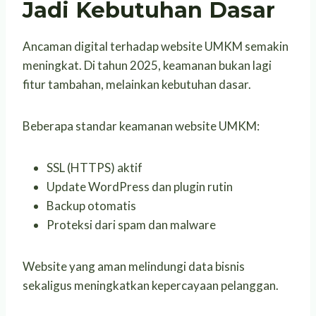
Jadi Kebutuhan Dasar
Ancaman digital terhadap website UMKM semakin
meningkat. Di tahun 2025, keamanan bukan lagi
fitur tambahan, melainkan kebutuhan dasar.
Beberapa standar keamanan website UMKM:
SSL (HTTPS) aktif
Update WordPress dan plugin rutin
Backup otomatis
Proteksi dari spam dan malware
Website yang aman melindungi data bisnis
sekaligus meningkatkan kepercayaan pelanggan.