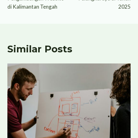
di Kalimantan Tengah
2025
Similar Posts