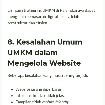
Dengan strategi ini, UMKM di Palangkaraya dapat
mengelola pemasaran digital secara lebih
terstruktur dan efisien.
8. Kesalahan Umum
UMKM dalam
Mengelola Website
Beberapa kesalahan yang masih sering terjadi:
Website jarang diperbarui
Informasi kontak tidak jelas
Tampilan tidak
mobile-friendly