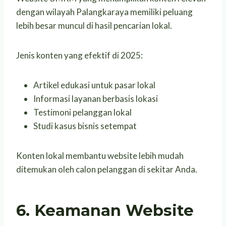
dengan wilayah Palangkaraya memiliki peluang
lebih besar muncul di hasil pencarian lokal.
Jenis konten yang efektif di 2025:
Artikel edukasi untuk pasar lokal
Informasi layanan berbasis lokasi
Testimoni pelanggan lokal
Studi kasus bisnis setempat
Konten lokal membantu website lebih mudah
ditemukan oleh calon pelanggan di sekitar Anda.
6. Keamanan Website