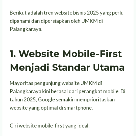
Berikut adalah tren website bisnis 2025 yang perlu
dipahami dan dipersiapkan oleh UMKM di
Palangkaraya.
1. Website Mobile-First
Menjadi Standar Utama
Mayoritas pengunjung website UMKM di
Palangkaraya kini berasal dari perangkat mobile. Di
tahun 2025, Google semakin memprioritaskan
website yang optimal di smartphone.
Ciri website mobile-first yang ideal: