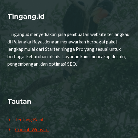
Tingang.id
Tingang.id menyediakan jasa pembuatan website terjangkau
di Palangka Raya, dengan menawarkan berbagai paket
lengkap mulai dari Starter hingga Pro yang sesuai untuk
berbagai kebutuhan bisnis. Layanan kami mencakup desain,
pengembangan, dan optimasi SEO.
Tautan
Tentang Kami
Contoh Website