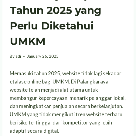
Tahun 2025 yang
Perlu Diketahui
UMKM
By
adi
January 26, 2025
Memasuki tahun 2025, website tidak lagi sekadar
etalase online bagi UMKM. Di Palangkaraya,
website telah menjadi alat utama untuk
membangun kepercayaan, menarik pelanggan lokal,
dan meningkatkan penjualan secara berkelanjutan.
UMKM yang tidak mengikuti tren website terbaru
berisiko tertinggal dari kompetitor yang lebih
adaptif secara digital.