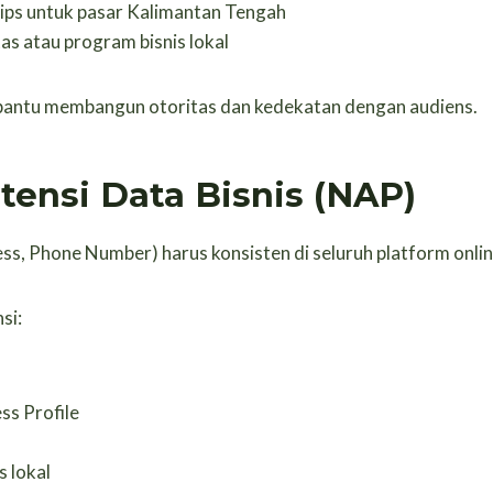
ips untuk pasar Kalimantan Tengah
as atau program bisnis lokal
antu membangun otoritas dan kedekatan dengan audiens.
stensi Data Bisnis (NAP)
, Phone Number) harus konsisten di seluruh platform onlin
si:
ss Profile
s lokal