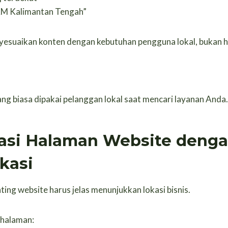
M Kalimantan Tengah”
yesuaikan konten dengan kebutuhan pengguna lokal, bukan
g biasa dipakai pelanggan lokal saat mencari layanan Anda.
masi Halaman Website denga
kasi
ting website harus jelas menunjukkan lokasi bisnis.
 halaman: