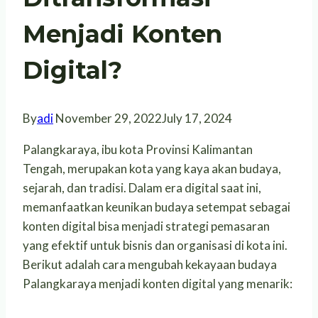
Menjadi Konten
Digital?
By
adi
November 29, 2022
July 17, 2024
Palangkaraya, ibu kota Provinsi Kalimantan
Tengah, merupakan kota yang kaya akan budaya,
sejarah, dan tradisi. Dalam era digital saat ini,
memanfaatkan keunikan budaya setempat sebagai
konten digital bisa menjadi strategi pemasaran
yang efektif untuk bisnis dan organisasi di kota ini.
Berikut adalah cara mengubah kekayaan budaya
Palangkaraya menjadi konten digital yang menarik: