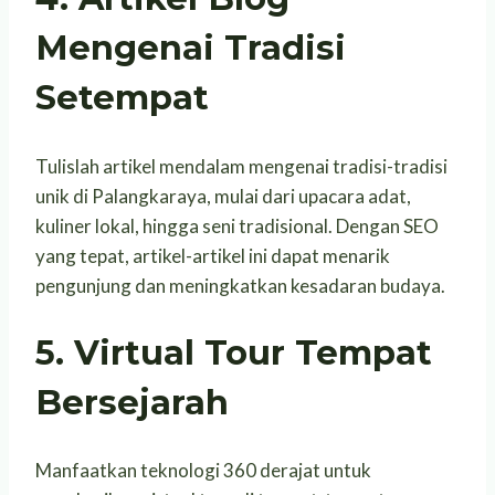
Mengenai Tradisi
Setempat
Tulislah artikel mendalam mengenai tradisi-tradisi
unik di Palangkaraya, mulai dari upacara adat,
kuliner lokal, hingga seni tradisional. Dengan SEO
yang tepat, artikel-artikel ini dapat menarik
pengunjung dan meningkatkan kesadaran budaya.
5. Virtual Tour Tempat
Bersejarah
Manfaatkan teknologi 360 derajat untuk