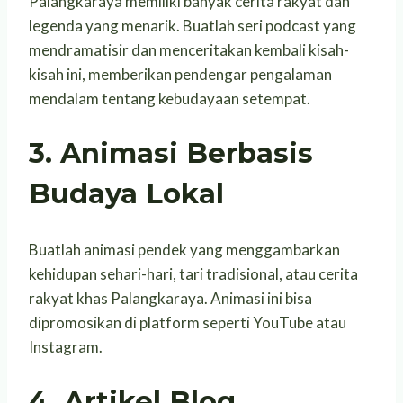
Palangkaraya memiliki banyak cerita rakyat dan
legenda yang menarik. Buatlah seri podcast yang
mendramatisir dan menceritakan kembali kisah-
kisah ini, memberikan pendengar pengalaman
mendalam tentang kebudayaan setempat.
3. Animasi Berbasis
Budaya Lokal
Buatlah animasi pendek yang menggambarkan
kehidupan sehari-hari, tari tradisional, atau cerita
rakyat khas Palangkaraya. Animasi ini bisa
dipromosikan di platform seperti YouTube atau
Instagram.
4. Artikel Blog