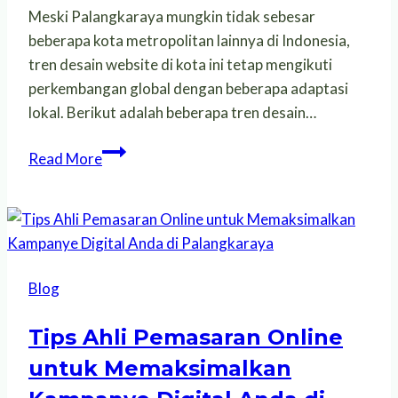
Meski Palangkaraya mungkin tidak sebesar
beberapa kota metropolitan lainnya di Indonesia,
tren desain website di kota ini tetap mengikuti
perkembangan global dengan beberapa adaptasi
lokal. Berikut adalah beberapa tren desain…
Tren
Read More
Desain
Website
di
Palangkaraya
Tahun
Blog
Ini
Tips Ahli Pemasaran Online
untuk Memaksimalkan