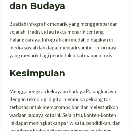
dan Budaya
Buatlah infografik menarik yang menggambarkan
sejarah, tradisi, atau fakta menarik tentang
Palangkaraya. Infografik ini mudah dibagikan di
media sosial dan dapat menjadi sumber informasi
yang menarik bagi penduduk lokal maupun turis.
Kesimpulan
Menggabungkan kekayaan budaya Palangkaraya
dengan teknologi digital membuka peluang tak
terbatas untuk mempromosikan dan melestarikan
warisan budaya kota ini. Selain itu, konten-konten
ini dapat meningkatkan pariwisata, pendidikan, dan
kesadaran budaya di antara generasi muda dan