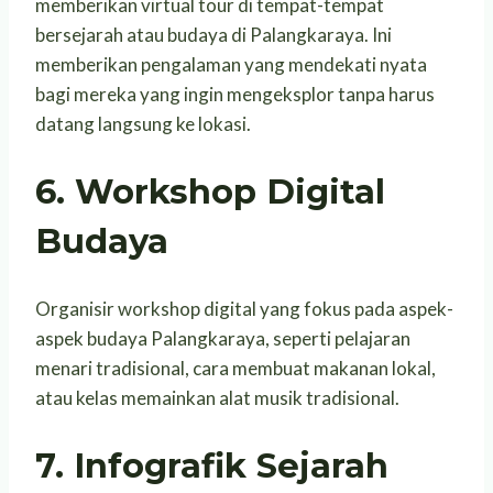
memberikan virtual tour di tempat-tempat
bersejarah atau budaya di Palangkaraya. Ini
memberikan pengalaman yang mendekati nyata
bagi mereka yang ingin mengeksplor tanpa harus
datang langsung ke lokasi.
6. Workshop Digital
Budaya
Organisir workshop digital yang fokus pada aspek-
aspek budaya Palangkaraya, seperti pelajaran
menari tradisional, cara membuat makanan lokal,
atau kelas memainkan alat musik tradisional.
7. Infografik Sejarah