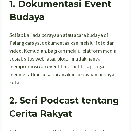
1. Dokumentasi Event
Budaya
Setiap kali ada perayaan atau acara budaya di
Palangkaraya, dokumentasikan melalui foto dan
video. Kemudian, bagikan melalui platform media
sosial, situs web, atau blog. Ini tidak hanya
mempromosikan event tersebut tetapi juga
meningkatkan kesadaran akan kekayaan budaya
kota.
2. Seri Podcast tentang
Cerita Rakyat