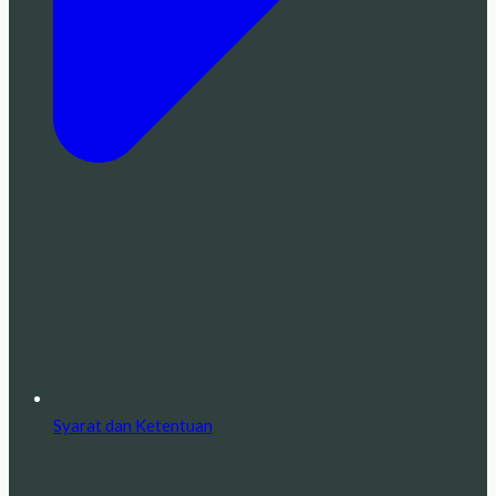
Syarat dan Ketentuan