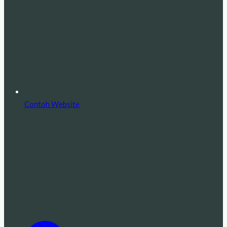
Contoh Website