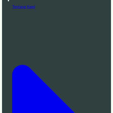
Tentang Kami