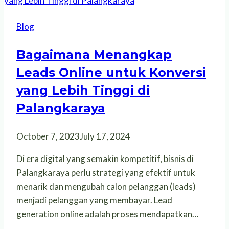
Blog
Bagaimana Menangkap
Leads Online untuk Konversi
yang Lebih Tinggi di
Palangkaraya
October 7, 2023
July 17, 2024
Di era digital yang semakin kompetitif, bisnis di
Palangkaraya perlu strategi yang efektif untuk
menarik dan mengubah calon pelanggan (leads)
menjadi pelanggan yang membayar. Lead
generation online adalah proses mendapatkan…