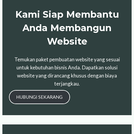
Lokal
Kami Siap Membantu
Anda Membangun
Website
Temukan paket pembuatan website yang sesuai
untuk kebutuhan bisnis Anda. Dapatkan solusi
website yang dirancang khusus dengan biaya
terjangkau.
HUBUNGI SEKARANG