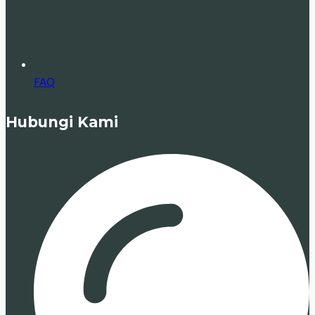
FAQ
Hubungi Kami