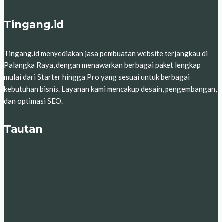
Tingang.id
Tingang.id menyediakan jasa pembuatan website terjangkau di
Palangka Raya, dengan menawarkan berbagai paket lengkap
mulai dari Starter hingga Pro yang sesuai untuk berbagai
kebutuhan bisnis. Layanan kami mencakup desain, pengembangan,
dan optimasi SEO.
Tautan