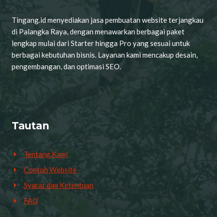
Tingang.id menyediakan jasa pembuatan website terjangkau
di Palangka Raya, dengan menawarkan berbagai paket
lengkap mulai dari Starter hingga Pro yang sesuai untuk
berbagai kebutuhan bisnis. Layanan kami mencakup desain,
pengembangan, dan optimasi SEO.
Tautan
Tentang Kami
Contoh Website
Syarat dan Ketentuan
FAQ