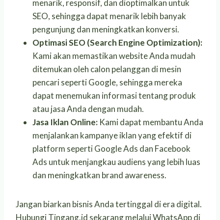
menarik, responsif, dan dioptimalkan untuk
SEO, sehingga dapat menarik lebih banyak
pengunjung dan meningkatkan konversi.
Optimasi SEO (Search Engine Optimization):
Kami akan memastikan website Anda mudah
ditemukan oleh calon pelanggan di mesin
pencari seperti Google, sehingga mereka
dapat menemukan informasi tentang produk
atau jasa Anda dengan mudah.
Jasa Iklan Online:
Kami dapat membantu Anda
menjalankan kampanye iklan yang efektif di
platform seperti Google Ads dan Facebook
Ads untuk menjangkau audiens yang lebih luas
dan meningkatkan brand awareness.
Jangan biarkan bisnis Anda tertinggal di era digital.
Hubungi Tingang.id sekarang melalui WhatsApp di