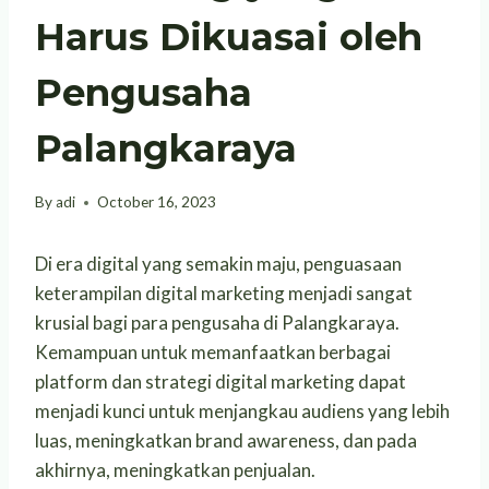
Harus Dikuasai oleh
Pengusaha
Palangkaraya
By
adi
October 16, 2023
Di era digital yang semakin maju, penguasaan
keterampilan digital marketing menjadi sangat
krusial bagi para pengusaha di Palangkaraya.
Kemampuan untuk memanfaatkan berbagai
platform dan strategi digital marketing dapat
menjadi kunci untuk menjangkau audiens yang lebih
luas, meningkatkan brand awareness, dan pada
akhirnya, meningkatkan penjualan.