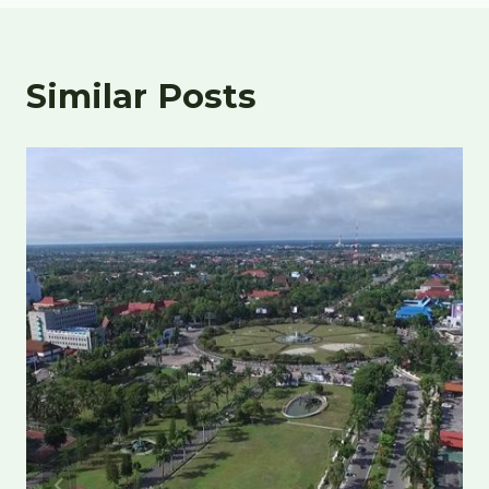
Similar Posts