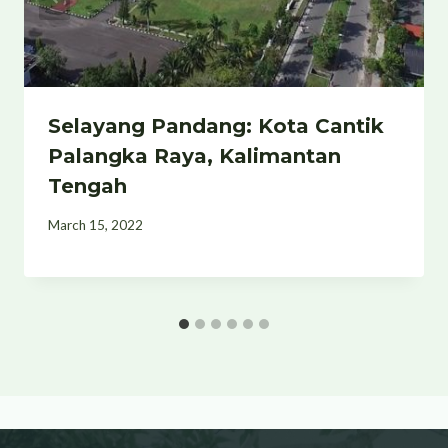
Selayang Pandang: Kota Cantik
Palangka Raya, Kalimantan
Tengah
March 15, 2022