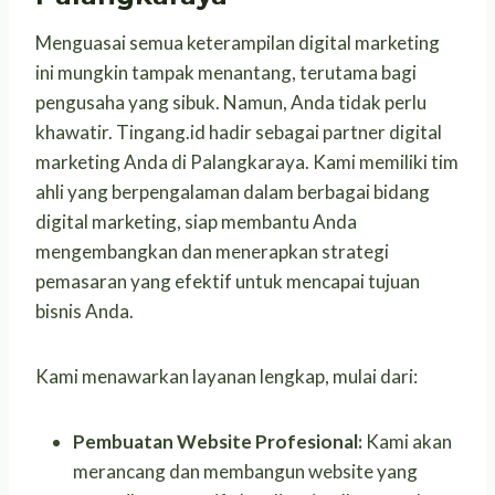
Menguasai semua keterampilan digital marketing
ini mungkin tampak menantang, terutama bagi
pengusaha yang sibuk. Namun, Anda tidak perlu
khawatir. Tingang.id hadir sebagai partner digital
marketing Anda di Palangkaraya. Kami memiliki tim
ahli yang berpengalaman dalam berbagai bidang
digital marketing, siap membantu Anda
mengembangkan dan menerapkan strategi
pemasaran yang efektif untuk mencapai tujuan
bisnis Anda.
Kami menawarkan layanan lengkap, mulai dari:
Pembuatan Website Profesional:
Kami akan
merancang dan membangun website yang