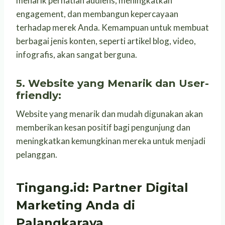
menarik perhatian audiens, meningkatkan
engagement, dan membangun kepercayaan
terhadap merek Anda. Kemampuan untuk membuat
berbagai jenis konten, seperti artikel blog, video,
infografis, akan sangat berguna.
5.
Website yang Menarik dan User-
friendly:
Website yang menarik dan mudah digunakan akan
memberikan kesan positif bagi pengunjung dan
meningkatkan kemungkinan mereka untuk menjadi
pelanggan.
Tingang.id: Partner Digital
Marketing Anda di
Palangkaraya