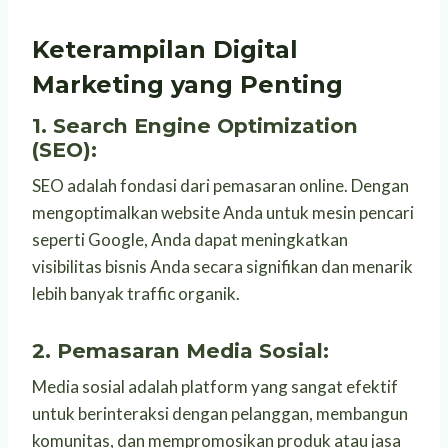
Keterampilan Digital
Marketing yang Penting
1.
Search Engine Optimization
(SEO):
SEO adalah fondasi dari pemasaran online. Dengan
mengoptimalkan website Anda untuk mesin pencari
seperti Google, Anda dapat meningkatkan
visibilitas bisnis Anda secara signifikan dan menarik
lebih banyak traffic organik.
2.
Pemasaran Media Sosial:
Media sosial adalah platform yang sangat efektif
untuk berinteraksi dengan pelanggan, membangun
komunitas, dan mempromosikan produk atau jasa