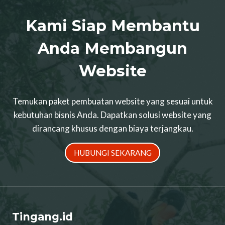
Kami Siap Membantu
Anda Membangun
Website
Temukan paket pembuatan website yang sesuai untuk
kebutuhan bisnis Anda. Dapatkan solusi website yang
dirancang khusus dengan biaya terjangkau.
HUBUNGI SEKARANG
Tingang.id