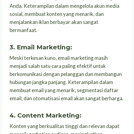
Anda. Keterampilan dalam mengelola akun media
sosial, membuat konten yang menarik, dan
menjalankan iklan berbayar akan sangat
bermanfaat.
3.
Email Marketing:
Meski terkesan kuno, email marketing masih
menjadi salah satu cara paling efektif untuk
berkomunikasi dengan pelanggan dan membangun
hubungan jangka panjang. Keterampilan dalam
membuat email yang menarik, segmentasi daftar
email, dan otomatisasi email akan sangat berharga.
4.
Content Marketing:
Konten yang berkualitas tinggi dan relevan dapat