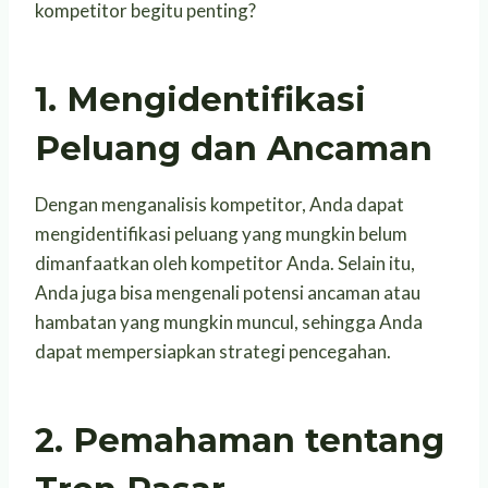
kompetitor begitu penting?
1.
Mengidentifikasi
Peluang dan Ancaman
Dengan menganalisis kompetitor, Anda dapat
mengidentifikasi peluang yang mungkin belum
dimanfaatkan oleh kompetitor Anda. Selain itu,
Anda juga bisa mengenali potensi ancaman atau
hambatan yang mungkin muncul, sehingga Anda
dapat mempersiapkan strategi pencegahan.
2.
Pemahaman tentang