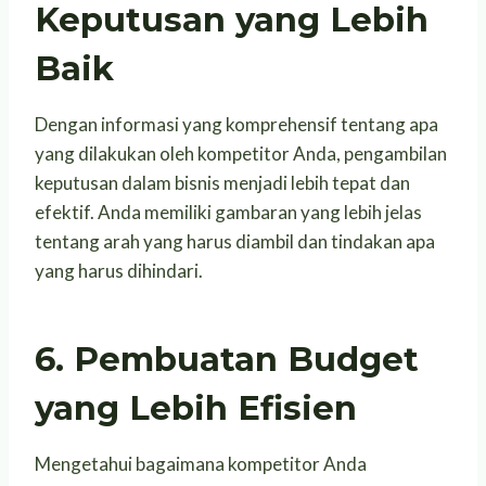
Keputusan yang Lebih
Baik
Dengan informasi yang komprehensif tentang apa
yang dilakukan oleh kompetitor Anda, pengambilan
keputusan dalam bisnis menjadi lebih tepat dan
efektif. Anda memiliki gambaran yang lebih jelas
tentang arah yang harus diambil dan tindakan apa
yang harus dihindari.
6.
Pembuatan Budget
yang Lebih Efisien
Mengetahui bagaimana kompetitor Anda