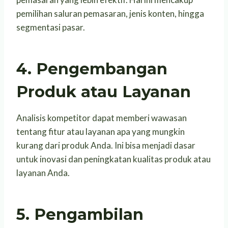
pemilihan saluran pemasaran, jenis konten, hingga
segmentasi pasar.
4.
Pengembangan
Produk atau Layanan
Analisis kompetitor dapat memberi wawasan
tentang fitur atau layanan apa yang mungkin
kurang dari produk Anda. Ini bisa menjadi dasar
untuk inovasi dan peningkatan kualitas produk atau
layanan Anda.
5.
Pengambilan