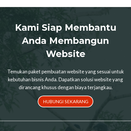
Kami Siap Membantu
Anda Membangun
Website
Temukan paket pembuatan website yang sesuai untuk
kebutuhan bisnis Anda. Dapatkan solusi website yang
dirancang khusus dengan biaya terjangkau.
HUBUNGI SEKARANG