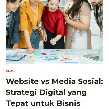
BLOG
Website vs Media Sosial:
Strategi Digital yang
Tepat untuk Bisnis