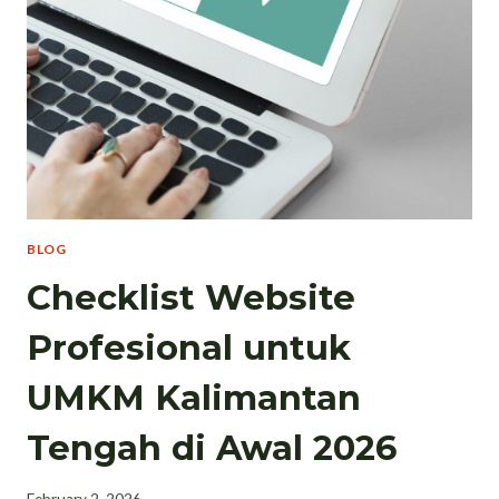
BLOG
Checklist Website
Profesional untuk
UMKM Kalimantan
Tengah di Awal 2026