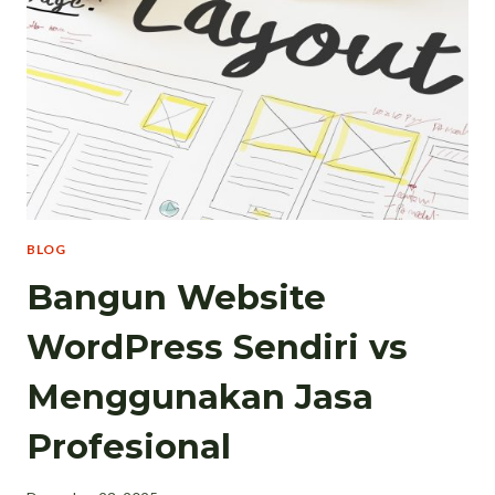
BLOG
Bangun Website
WordPress Sendiri vs
Menggunakan Jasa
Profesional