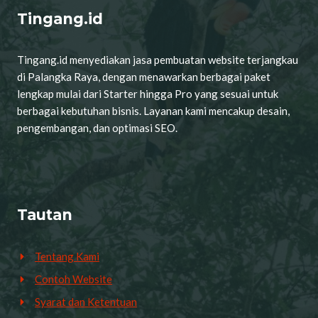
Tingang.id
Tingang.id menyediakan jasa pembuatan website terjangkau
di Palangka Raya, dengan menawarkan berbagai paket
lengkap mulai dari Starter hingga Pro yang sesuai untuk
berbagai kebutuhan bisnis. Layanan kami mencakup desain,
pengembangan, dan optimasi SEO.
Tautan
Tentang Kami
Contoh Website
Syarat dan Ketentuan