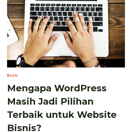
BLOG
Mengapa WordPress
Masih Jadi Pilihan
Terbaik untuk Website
Bisnis?