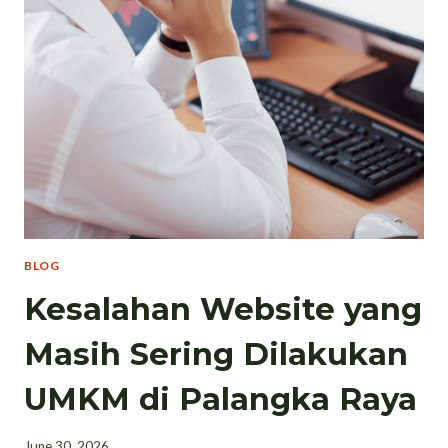
BLOG
Kesalahan Website yang
Masih Sering Dilakukan
UMKM di Palangka Raya
June 30, 2026