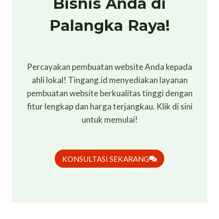
Bisnis Anda di
Palangka Raya!
Percayakan pembuatan website Anda kepada
ahli lokal! Tingang.id menyediakan layanan
pembuatan website berkualitas tinggi dengan
fitur lengkap dan harga terjangkau. Klik di sini
untuk memulai!
KONSULTASI SEKARANG