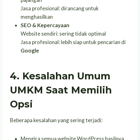
Jasa profesional: dirancang untuk
menghasilkan
SEO & Kepercayaan
Website sendiri: sering tidak optimal
Jasa profesional: lebih siap untuk pencarian di
Google
4. Kesalahan Umum
UMKM Saat Memilih
Opsi
Beberapa kesalahan yang sering terjadi:
Mengira semua website WordPress hasilnya