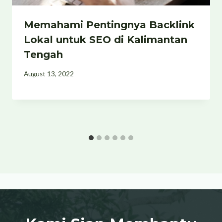
Memahami Pentingnya Backlink
Lokal untuk SEO di Kalimantan
Tengah
August 13, 2022