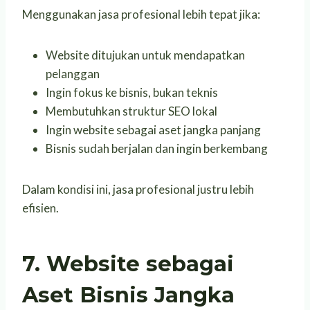
Menggunakan jasa profesional lebih tepat jika:
Website ditujukan untuk mendapatkan
pelanggan
Ingin fokus ke bisnis, bukan teknis
Membutuhkan struktur SEO lokal
Ingin website sebagai aset jangka panjang
Bisnis sudah berjalan dan ingin berkembang
Dalam kondisi ini, jasa profesional justru lebih
efisien.
7. Website sebagai
Aset Bisnis Jangka