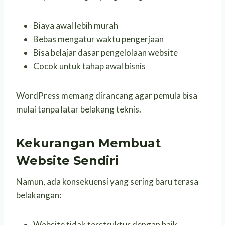
Biaya awal lebih murah
Bebas mengatur waktu pengerjaan
Bisa belajar dasar pengelolaan website
Cocok untuk tahap awal bisnis
WordPress memang dirancang agar pemula bisa
mulai tanpa latar belakang teknis.
Kekurangan Membuat
Website Sendiri
Namun, ada konsekuensi yang sering baru terasa
belakangan:
Website tidak terstruktur dengan baik