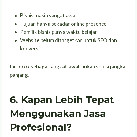
Bisnis masih sangat awal
Tujuan hanya sekadar online presence
Pemilik bisnis punya waktu belajar
Website belum ditargetkan untuk SEO dan
konversi
Ini cocok sebagai langkah awal, bukan solusi jangka
panjang.
6. Kapan Lebih Tepat
Menggunakan Jasa
Profesional?