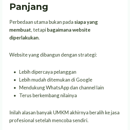
Panjang
Perbedaan utama bukan pada
siapa yang
membuat
, tetapi
bagaimana website
diperlakukan
.
Website yang dibangun dengan strategi:
Lebih dipercaya pelanggan
Lebih mudah ditemukan di Google
Mendukung WhatsApp dan channel lain
Terus berkembang nilainya
Inilah alasan banyak UMKM akhirnya beralih ke jasa
profesional setelah mencoba sendiri.