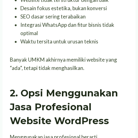
Desain fokus estetika, bukan konversi
SEO dasar sering terabaikan
Integrasi WhatsApp dan fitur bisnis tidak
optimal
Waktu tersita untuk urusan teknis
Banyak UMKM akhirnya memiliki website yang
“ada”, tetapi tidak menghasilkan.
2. Opsi Menggunakan
Jasa Profesional
Website WordPress
Menggunakan jasa profesional berarti