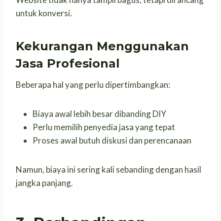
untuk konversi.
Kekurangan Menggunakan
Jasa Profesional
Beberapa hal yang perlu dipertimbangkan:
Biaya awal lebih besar dibanding DIY
Perlu memilih penyedia jasa yang tepat
Proses awal butuh diskusi dan perencanaan
Namun, biaya ini sering kali sebanding dengan hasil
jangka panjang.