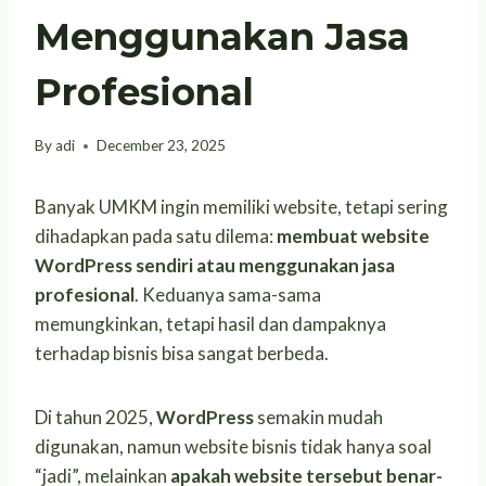
Menggunakan Jasa
Profesional
By
adi
December 23, 2025
Banyak UMKM ingin memiliki website, tetapi sering
dihadapkan pada satu dilema:
membuat website
WordPress sendiri atau menggunakan jasa
profesional
. Keduanya sama-sama
memungkinkan, tetapi hasil dan dampaknya
terhadap bisnis bisa sangat berbeda.
Di tahun 2025,
WordPress
semakin mudah
digunakan, namun website bisnis tidak hanya soal
“jadi”, melainkan
apakah website tersebut benar-