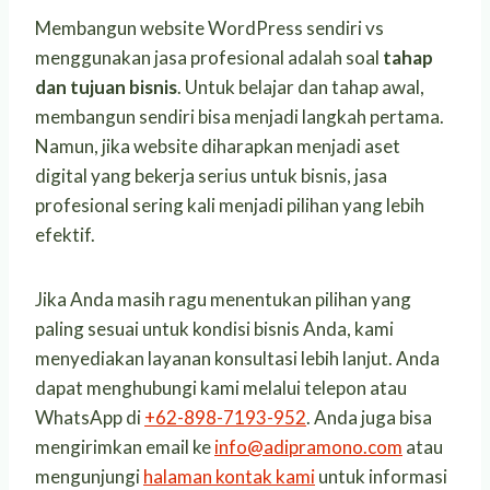
Membangun website WordPress sendiri vs
menggunakan jasa profesional adalah soal
tahap
dan tujuan bisnis
. Untuk belajar dan tahap awal,
membangun sendiri bisa menjadi langkah pertama.
Namun, jika website diharapkan menjadi aset
digital yang bekerja serius untuk bisnis, jasa
profesional sering kali menjadi pilihan yang lebih
efektif.
Jika Anda masih ragu menentukan pilihan yang
paling sesuai untuk kondisi bisnis Anda, kami
menyediakan layanan konsultasi lebih lanjut. Anda
dapat menghubungi kami melalui telepon atau
WhatsApp di
+62-898-7193-952
. Anda juga bisa
mengirimkan email ke
info@adipramono.com
atau
mengunjungi
halaman kontak kami
untuk informasi