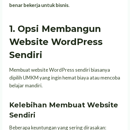
benar bekerja untuk bisnis
.
1. Opsi Membangun
Website WordPress
Sendiri
Membuat website WordPress sendiri biasanya
dipilih UMKM yang ingin hemat biaya atau mencoba
belajar mandiri.
Kelebihan Membuat Website
Sendiri
Beberapa keuntungan yang sering dirasakan: