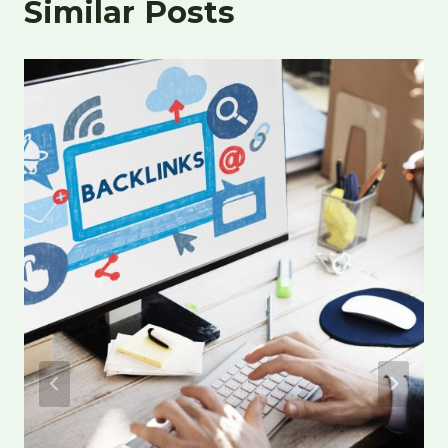
Similar Posts