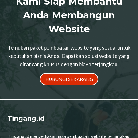
Kami Siap Membantu
Anda Membangun
Website
Temukan paket pembuatan website yang sesuai untuk
kebutuhan bisnis Anda. Dapatkan solusi website yang
dirancang khusus dengan biaya terjangkau.
HUBUNGI SEKARANG
Tingang.id
Tingang.id menyediakan jasa pembuatan website terjangkau