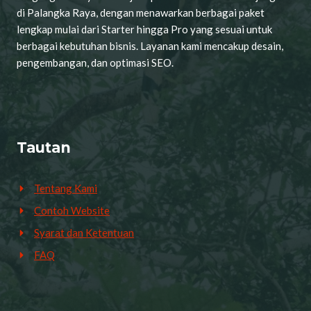
di Palangka Raya, dengan menawarkan berbagai paket
lengkap mulai dari Starter hingga Pro yang sesuai untuk
berbagai kebutuhan bisnis. Layanan kami mencakup desain,
pengembangan, dan optimasi SEO.
Tautan
Tentang Kami
Contoh Website
Syarat dan Ketentuan
FAQ