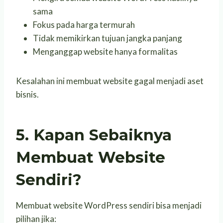
sama
Fokus pada harga termurah
Tidak memikirkan tujuan jangka panjang
Menganggap website hanya formalitas
Kesalahan ini membuat website gagal menjadi aset
bisnis.
5. Kapan Sebaiknya
Membuat Website
Sendiri?
Membuat website WordPress sendiri bisa menjadi
pilihan jika: