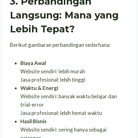
3. Perbandingan
Langsung: Mana yang
Lebih Tepat?
Berikut gambaran perbandingan sederhana:
Biaya Awal
Website sendiri: lebih murah
Jasa profesional: lebih tinggi
Waktu & Energi
Website sendiri: banyak waktu belajar dan
trial-error
Jasa profesional: lebih hemat waktu
Hasil Bisnis
Website sendiri: sering hanya sebagai
pajangan