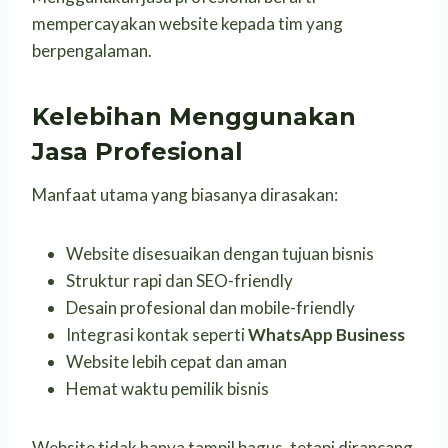
mempercayakan website kepada tim yang
berpengalaman.
Kelebihan Menggunakan
Jasa Profesional
Manfaat utama yang biasanya dirasakan:
Website disesuaikan dengan tujuan bisnis
Struktur rapi dan SEO-friendly
Desain profesional dan mobile-friendly
Integrasi kontak seperti
WhatsApp Business
Website lebih cepat dan aman
Hemat waktu pemilik bisnis
Website tidak hanya tampil bagus, tetapi dirancang