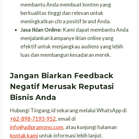
membantu Anda membuat konten yang
berkualitas tinggi dan relevan untuk
meningkatkan citra positif brand Anda.
Jasa Iklan Online:
Kami dapat membantu Anda
menjalankan kampanye iklan online yang
efektif untuk menjangkau audiens yang lebih
luas dan membangun kesadaran merek.
Jangan Biarkan Feedback
Negatif Merusak Reputasi
Bisnis Anda
Hubungi Tingang.id sekarang melalui WhatsApp di
+62-898-7193-952
, email di
info@adipramono.com
, atau kunjungi halaman
kontak kami
untuk informasi lebih lanjut.