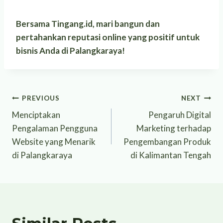
Bersama Tingang.id, mari bangun dan
pertahankan reputasi online yang positif untuk
bisnis Anda di Palangkaraya!
Post
PREVIOUS
NEXT
Menciptakan
Pengaruh Digital
navigation
Pengalaman Pengguna
Marketing terhadap
Website yang Menarik
Pengembangan Produk
di Palangkaraya
di Kalimantan Tengah