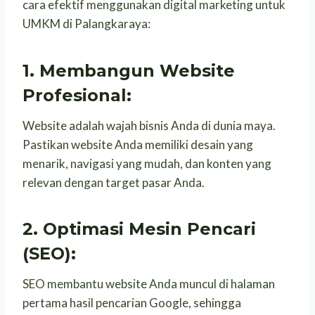
cara efektif menggunakan digital marketing untuk
UMKM di Palangkaraya:
1. Membangun Website
Profesional:
Website adalah wajah bisnis Anda di dunia maya.
Pastikan website Anda memiliki desain yang
menarik, navigasi yang mudah, dan konten yang
relevan dengan target pasar Anda.
2. Optimasi Mesin Pencari
(SEO):
SEO membantu website Anda muncul di halaman
pertama hasil pencarian Google, sehingga