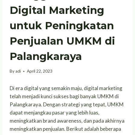
Digital Marketing
untuk Peningkatan
Penjualan UMKM di
Palangkaraya
By
adi
April 22, 2023
Di era digital yang semakin maju, digital marketing
telah menjadi kunci sukses bagi banyak UMKM di
Palangkaraya. Dengan strategi yang tepat, UMKM
dapat menjangkau pasar yang lebih luas,
meningkatkan brand awareness, dan pada akhirnya
meningkatkan penjualan. Berikut adalah beberapa