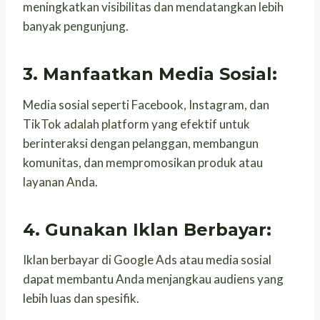
meningkatkan visibilitas dan mendatangkan lebih
banyak pengunjung.
3.
Manfaatkan Media Sosial:
Media sosial seperti Facebook, Instagram, dan
TikTok adalah platform yang efektif untuk
berinteraksi dengan pelanggan, membangun
komunitas, dan mempromosikan produk atau
layanan Anda.
4. Gunakan Iklan Berbayar:
Iklan berbayar di Google Ads atau media sosial
dapat membantu Anda menjangkau audiens yang
lebih luas dan spesifik.