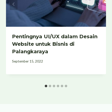
Pentingnya UI/UX dalam Desain
Website untuk Bisnis di
Palangkaraya
September 15, 2022