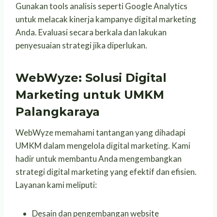
Gunakan tools analisis seperti Google Analytics
untuk melacak kinerja kampanye digital marketing
Anda. Evaluasi secara berkala dan lakukan
penyesuaian strategi jika diperlukan.
WebWyze: Solusi Digital
Marketing untuk UMKM
Palangkaraya
WebWyze memahami tantangan yang dihadapi
UMKM dalam mengelola digital marketing. Kami
hadir untuk membantu Anda mengembangkan
strategi digital marketing yang efektif dan efisien.
Layanan kami meliputi:
Desain dan pengembangan website