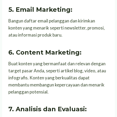
5. Email Marketing:
Bangun daftar email pelanggan dan kirimkan
konten yang menarik seperti newsletter, promosi,
atau informasi produk baru.
6. Content Marketing:
Buat konten yang bermanfaat dan relevan dengan
target pasar Anda, seperti artikel blog, video, atau
infografis. Konten yang berkualitas dapat
membantu membangun kepercayaan dan menarik
pelanggan potensial.
7. Analisis dan Evaluasi: