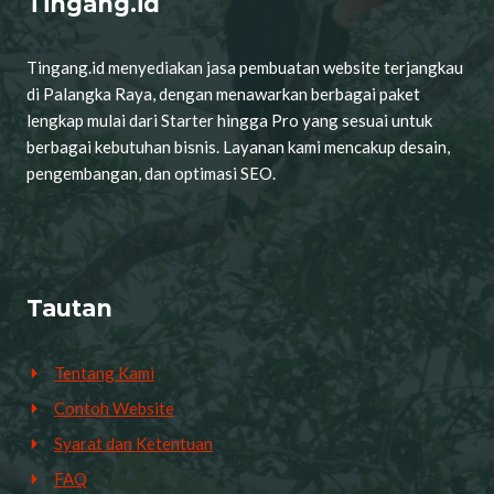
Tingang.id
Tingang.id menyediakan jasa pembuatan website terjangkau
di Palangka Raya, dengan menawarkan berbagai paket
lengkap mulai dari Starter hingga Pro yang sesuai untuk
berbagai kebutuhan bisnis. Layanan kami mencakup desain,
pengembangan, dan optimasi SEO.
Tautan
Tentang Kami
Contoh Website
Syarat dan Ketentuan
FAQ