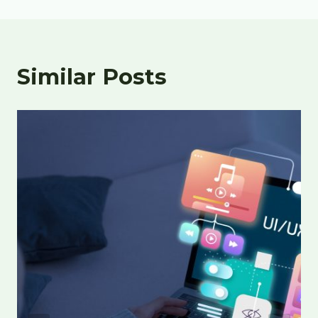
Similar Posts