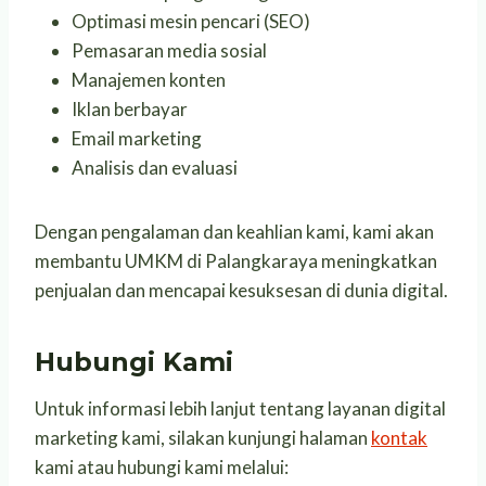
Optimasi mesin pencari (SEO)
Pemasaran media sosial
Manajemen konten
Iklan berbayar
Email marketing
Analisis dan evaluasi
Dengan pengalaman dan keahlian kami, kami akan
membantu UMKM di Palangkaraya meningkatkan
penjualan dan mencapai kesuksesan di dunia digital.
Hubungi Kami
Untuk informasi lebih lanjut tentang layanan digital
marketing kami, silakan kunjungi halaman
kontak
kami atau hubungi kami melalui: