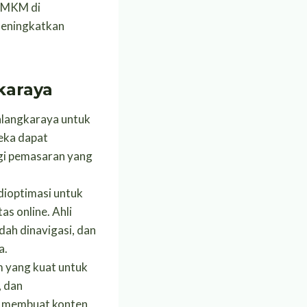
 UMKM di
meningkatkan
karaya
Palangkaraya untuk
eka dapat
egi pemasaran yang
dioptimasi untuk
as online. Ahli
h dinavigasi, dan
a.
m yang kuat untuk
 dan
 membuat konten