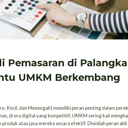
li Pemasaran di Palangka
tu UMKM Berkembang
4
, Kecil, dan Menengah) memiliki peran penting dalam per
n, di era digital yang kompetitif, UMKM sering kali mengh
roduk atau jasa mereka secara efektif. Disinilah peran ahli