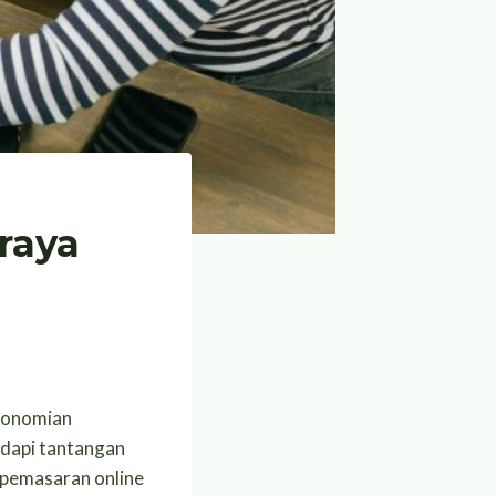
raya
ekonomian
adapi tantangan
 pemasaran online