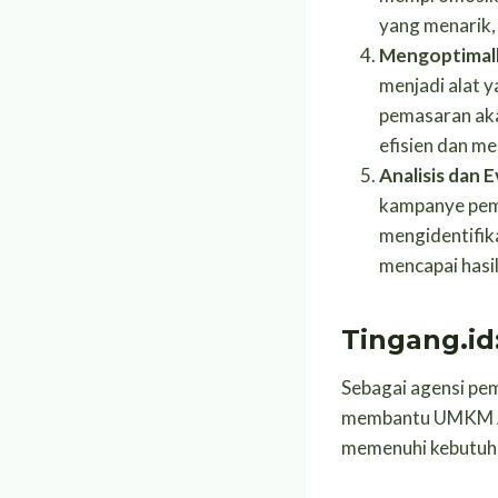
yang menarik, 
Mengoptimalk
menjadi alat y
pemasaran ak
efisien dan m
Analisis dan E
kampanye pema
mengidentifik
mencapai hasil
Tingang.id
Sebagai agensi pem
membantu UMKM And
memenuhi kebutuha