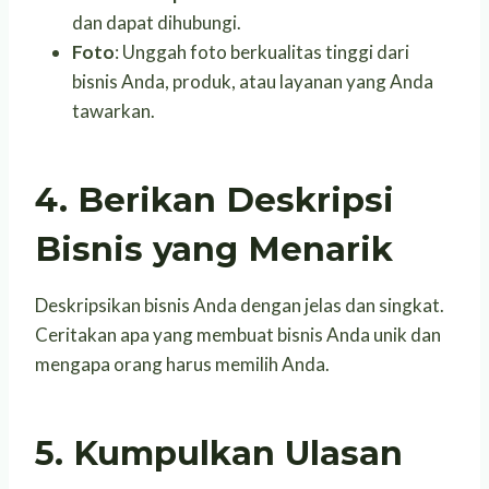
dan dapat dihubungi.
Foto
: Unggah foto berkualitas tinggi dari
bisnis Anda, produk, atau layanan yang Anda
tawarkan.
4. Berikan Deskripsi
Bisnis yang Menarik
Deskripsikan bisnis Anda dengan jelas dan singkat.
Ceritakan apa yang membuat bisnis Anda unik dan
mengapa orang harus memilih Anda.
5. Kumpulkan Ulasan