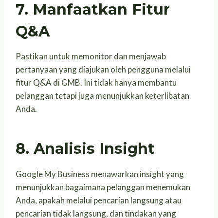
7. Manfaatkan Fitur
Q&A
Pastikan untuk memonitor dan menjawab
pertanyaan yang diajukan oleh pengguna melalui
fitur Q&A di GMB. Ini tidak hanya membantu
pelanggan tetapi juga menunjukkan keterlibatan
Anda.
8. Analisis Insight
Google My Business menawarkan insight yang
menunjukkan bagaimana pelanggan menemukan
Anda, apakah melalui pencarian langsung atau
pencarian tidak langsung, dan tindakan yang