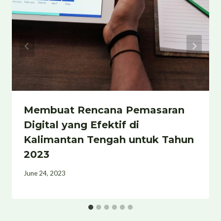
Membuat Rencana Pemasaran
Digital yang Efektif di
Kalimantan Tengah untuk Tahun
2023
June 24, 2023