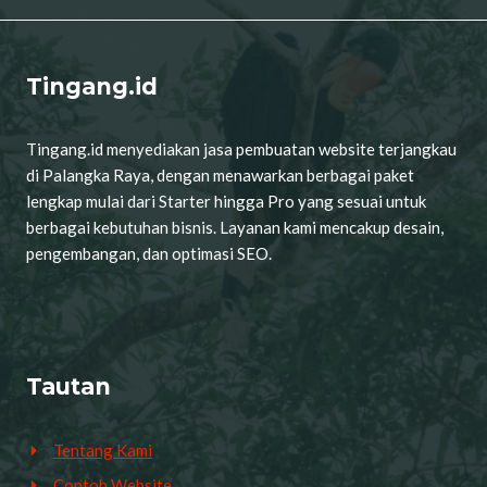
Tingang.id
Tingang.id menyediakan jasa pembuatan website terjangkau
di Palangka Raya, dengan menawarkan berbagai paket
lengkap mulai dari Starter hingga Pro yang sesuai untuk
berbagai kebutuhan bisnis. Layanan kami mencakup desain,
pengembangan, dan optimasi SEO.
Tautan
Tentang Kami
Contoh Website