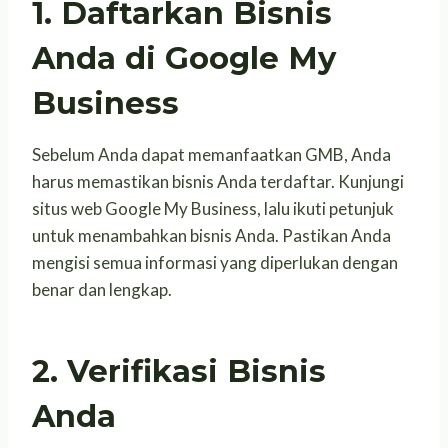
1. Daftarkan Bisnis
Anda di Google My
Business
Sebelum Anda dapat memanfaatkan GMB, Anda
harus memastikan bisnis Anda terdaftar. Kunjungi
situs web Google My Business, lalu ikuti petunjuk
untuk menambahkan bisnis Anda. Pastikan Anda
mengisi semua informasi yang diperlukan dengan
benar dan lengkap.
2. Verifikasi Bisnis
Anda