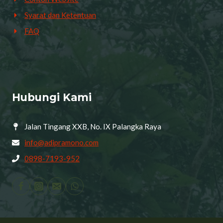
Syarat dan Ketentuan
FAQ
Hubungi Kami
Jalan Tingang XXB, No. IX Palangka Raya
info@adipramono.com
0898-7193-952