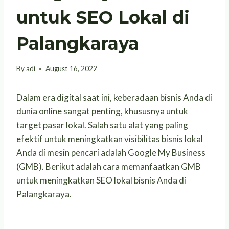
untuk SEO Lokal di
Palangkaraya
By
adi
August 16, 2022
Dalam era digital saat ini, keberadaan bisnis Anda di
dunia online sangat penting, khususnya untuk
target pasar lokal. Salah satu alat yang paling
efektif untuk meningkatkan visibilitas bisnis lokal
Anda di mesin pencari adalah Google My Business
(GMB). Berikut adalah cara memanfaatkan GMB
untuk meningkatkan SEO lokal bisnis Anda di
Palangkaraya.