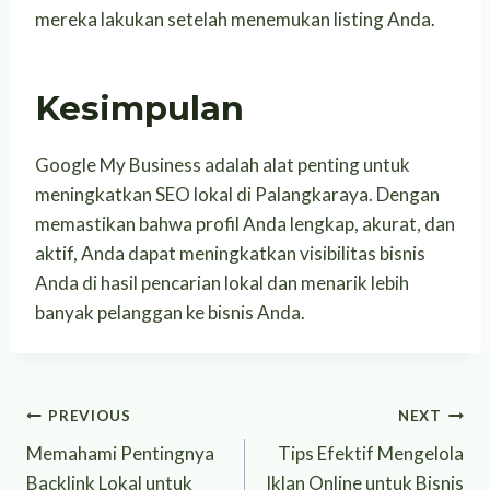
mereka lakukan setelah menemukan listing Anda.
Kesimpulan
Google My Business adalah alat penting untuk
meningkatkan SEO lokal di Palangkaraya. Dengan
memastikan bahwa profil Anda lengkap, akurat, dan
aktif, Anda dapat meningkatkan visibilitas bisnis
Anda di hasil pencarian lokal dan menarik lebih
banyak pelanggan ke bisnis Anda.
Post
PREVIOUS
NEXT
Memahami Pentingnya
Tips Efektif Mengelola
navigation
Backlink Lokal untuk
Iklan Online untuk Bisnis