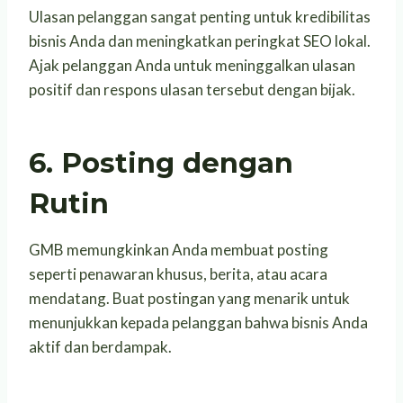
Ulasan pelanggan sangat penting untuk kredibilitas
bisnis Anda dan meningkatkan peringkat SEO lokal.
Ajak pelanggan Anda untuk meninggalkan ulasan
positif dan respons ulasan tersebut dengan bijak.
6. Posting dengan
Rutin
GMB memungkinkan Anda membuat posting
seperti penawaran khusus, berita, atau acara
mendatang. Buat postingan yang menarik untuk
menunjukkan kepada pelanggan bahwa bisnis Anda
aktif dan berdampak.