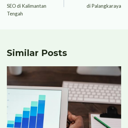
SEO di Kalimantan
di Palangkaraya
Tengah
Similar Posts