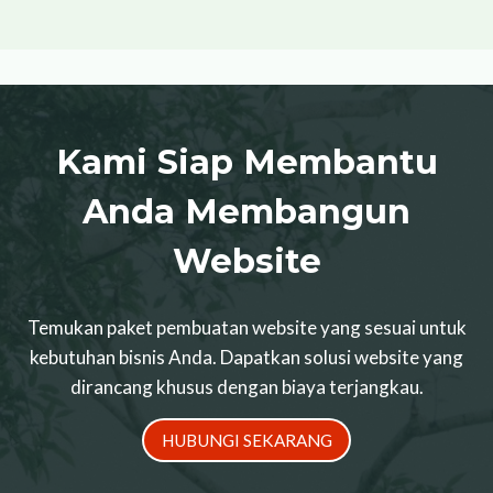
Kami Siap Membantu
Anda Membangun
Website
Temukan paket pembuatan website yang sesuai untuk
kebutuhan bisnis Anda. Dapatkan solusi website yang
dirancang khusus dengan biaya terjangkau.
HUBUNGI SEKARANG