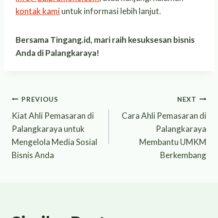
kontak kami
untuk informasi lebih lanjut.
Bersama Tingang.id, mari raih kesuksesan bisnis
Anda di Palangkaraya!
Post
PREVIOUS
NEXT
Kiat Ahli Pemasaran di
Cara Ahli Pemasaran di
navigation
Palangkaraya untuk
Palangkaraya
Mengelola Media Sosial
Membantu UMKM
Bisnis Anda
Berkembang