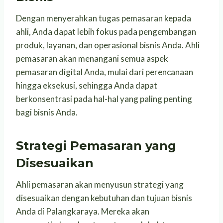
Dengan menyerahkan tugas pemasaran kepada
ahli, Anda dapat lebih fokus pada pengembangan
produk, layanan, dan operasional bisnis Anda. Ahli
pemasaran akan menangani semua aspek
pemasaran digital Anda, mulai dari perencanaan
hingga eksekusi, sehingga Anda dapat
berkonsentrasi pada hal-hal yang paling penting
bagi bisnis Anda.
Strategi Pemasaran yang
Disesuaikan
Ahli pemasaran akan menyusun strategi yang
disesuaikan dengan kebutuhan dan tujuan bisnis
Anda di Palangkaraya. Mereka akan