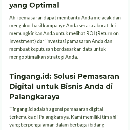
yang Optimal
Ahli pemasaran dapat membantu Anda melacak dan
mengukur hasil kampanye Anda secara akurat. Ini
memungkinkan Anda untuk melihat ROI (Return on
Investment) dari investasi pemasaran Anda dan
membuat keputusan berdasarkan data untuk
mengoptimalkan strategi Anda.
Tingang.id: Solusi Pemasaran
Digital untuk Bisnis Anda di
Palangkaraya
Tingang.id adalah agensi pemasaran digital
terkemuka di Palangkaraya. Kami memiliki tim ahli
yang berpengalaman dalam berbagai bidang