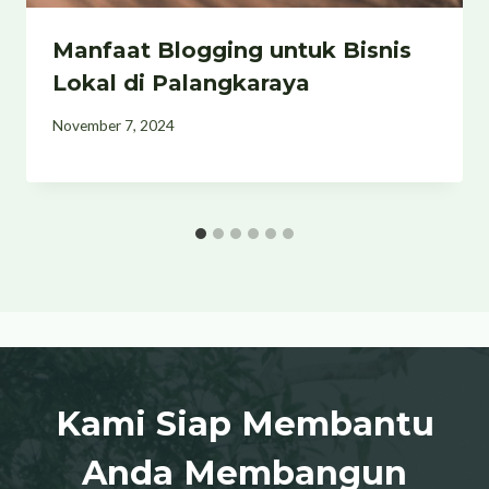
Manfaat Blogging untuk Bisnis
Lokal di Palangkaraya
November 7, 2024
Kami Siap Membantu
Anda Membangun