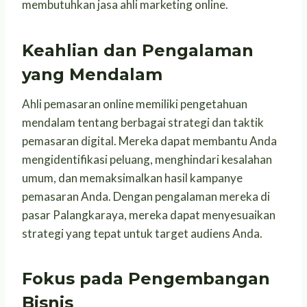
membutuhkan jasa ahli marketing online.
Keahlian dan Pengalaman
yang Mendalam
Ahli pemasaran online memiliki pengetahuan
mendalam tentang berbagai strategi dan taktik
pemasaran digital. Mereka dapat membantu Anda
mengidentifikasi peluang, menghindari kesalahan
umum, dan memaksimalkan hasil kampanye
pemasaran Anda. Dengan pengalaman mereka di
pasar Palangkaraya, mereka dapat menyesuaikan
strategi yang tepat untuk target audiens Anda.
Fokus pada Pengembangan
Bisnis