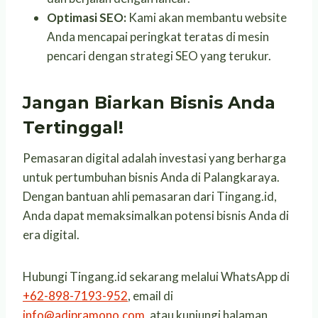
Optimasi SEO:
Kami akan membantu website
Anda mencapai peringkat teratas di mesin
pencari dengan strategi SEO yang terukur.
Jangan Biarkan Bisnis Anda
Tertinggal!
Pemasaran digital adalah investasi yang berharga
untuk pertumbuhan bisnis Anda di Palangkaraya.
Dengan bantuan ahli pemasaran dari Tingang.id,
Anda dapat memaksimalkan potensi bisnis Anda di
era digital.
Hubungi Tingang.id sekarang melalui WhatsApp di
+62-898-7193-952
, email di
info@adipramono.com
, atau kunjungi halaman