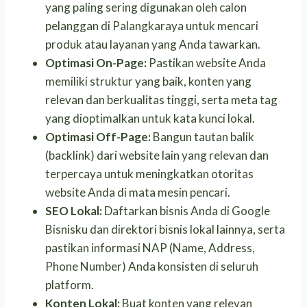
yang paling sering digunakan oleh calon
pelanggan di Palangkaraya untuk mencari
produk atau layanan yang Anda tawarkan.
Optimasi On-Page:
Pastikan website Anda
memiliki struktur yang baik, konten yang
relevan dan berkualitas tinggi, serta meta tag
yang dioptimalkan untuk kata kunci lokal.
Optimasi Off-Page:
Bangun tautan balik
(backlink) dari website lain yang relevan dan
terpercaya untuk meningkatkan otoritas
website Anda di mata mesin pencari.
SEO Lokal:
Daftarkan bisnis Anda di Google
Bisnisku dan direktori bisnis lokal lainnya, serta
pastikan informasi NAP (Name, Address,
Phone Number) Anda konsisten di seluruh
platform.
Konten Lokal:
Buat konten yang relevan