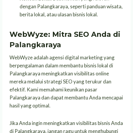
dengan Palangkaraya, seperti panduan wisata,
berita lokal, atau ulasan bisnis lokal.
WebWyze: Mitra SEO Anda di
Palangkaraya
WebWyze adalah agensi digital marketing yang
berpengalaman dalam membantu bisnis lokal di
Palangkaraya meningkatkan visibilitas online
mereka melalui strategi SEO yang terukur dan
efektif. Kami memahami keunikan pasar
Palangkaraya dan dapat membantu Anda mencapai
hasil yang optimal.
Jika Anda ingin meningkatkan visibilitas bisnis Anda
di Palangkaraya, jangan ragu untuk menghubungi