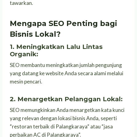
tawarkan.
Mengapa SEO Penting bagi
Bisnis Lokal?
1.
Meningkatkan Lalu Lintas
Organik:
SEO membantu meningkatkan jumlah pengunjung
yang datang ke website Anda secara alami melalui
mesin pencari.
2. Menargetkan Pelanggan Lokal:
SEO memungkinkan Anda menargetkan kata kunci
yang relevan dengan lokasi bisnis Anda, seperti
“restoran terbaik di Palangkaraya” atau “jasa
perbaikan AC di Palangkaraya”.