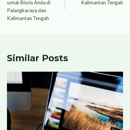
untuk Bisnis Anda di
Kalimantan Tengah
Palangkaraya dan
Kalimantan Tengah
Similar Posts