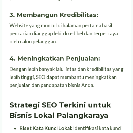
3. Membangun Kredibilitas:
Website yang muncul di halaman pertama hasil
pencarian dianggap lebih kredibel dan terpercaya
oleh calon pelanggan.
4. Meningkatkan Penjualan:
Dengan lebih banyak lalu lintas dan kredibilitas yang
lebih tinggi, SEO dapat membantu meningkatkan
penjualan dan pendapatan bisnis Anda.
Strategi SEO Terkini untuk
Bisnis Lokal Palangkaraya
Riset Kata Kunci Lokal:
Identifikasi kata kunci