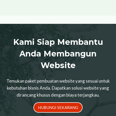
Kami Siap Membantu
Anda Membangun
Website
Temukan paket pembuatan website yang sesuai untuk
kebutuhan bisnis Anda. Dapatkan solusi website yang
dirancang khusus dengan biaya terjangkau.
HUBUNGI SEKARANG