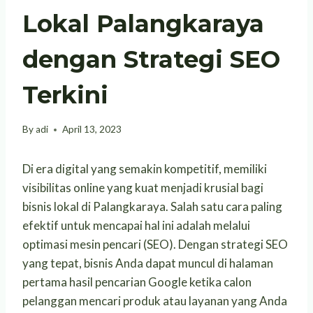
Lokal Palangkaraya
dengan Strategi SEO
Terkini
By
adi
April 13, 2023
Di era digital yang semakin kompetitif, memiliki
visibilitas online yang kuat menjadi krusial bagi
bisnis lokal di Palangkaraya. Salah satu cara paling
efektif untuk mencapai hal ini adalah melalui
optimasi mesin pencari (SEO). Dengan strategi SEO
yang tepat, bisnis Anda dapat muncul di halaman
pertama hasil pencarian Google ketika calon
pelanggan mencari produk atau layanan yang Anda