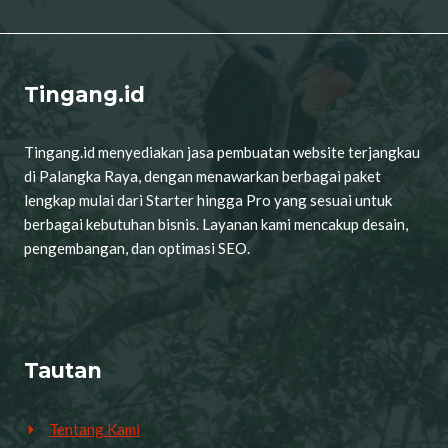
Tingang.id
Tingang.id menyediakan jasa pembuatan website terjangkau
di Palangka Raya, dengan menawarkan berbagai paket
lengkap mulai dari Starter hingga Pro yang sesuai untuk
berbagai kebutuhan bisnis. Layanan kami mencakup desain,
pengembangan, dan optimasi SEO.
Tautan
Tentang Kami