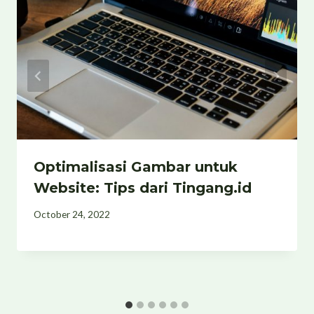
Optimalisasi Gambar untuk
Website: Tips dari Tingang.id
October 24, 2022