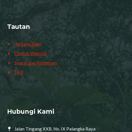
Tautan
Tentang Kami
Contoh Website
Syarat dan Ketentuan
FAQ
Hubungi Kami
Jalan Tingang XXB, No. IX Palangka Raya