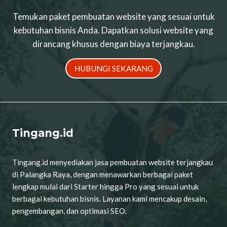
Temukan paket pembuatan website yang sesuai untuk
kebutuhan bisnis Anda. Dapatkan solusi website yang
dirancang khusus dengan biaya terjangkau.
HUBUNGI SEKARANG
Tingang.id
Tingang.id menyediakan jasa pembuatan website terjangkau
di Palangka Raya, dengan menawarkan berbagai paket
lengkap mulai dari Starter hingga Pro yang sesuai untuk
berbagai kebutuhan bisnis. Layanan kami mencakup desain,
pengembangan, dan optimasi SEO.