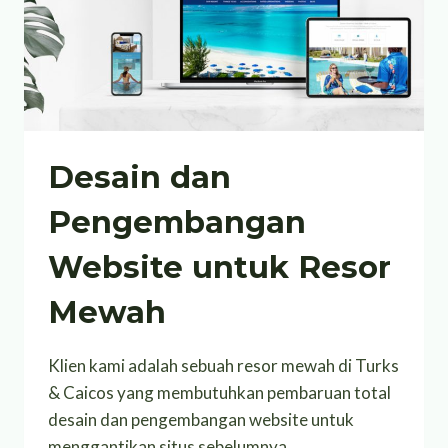
Desain dan
Pengembangan
Website untuk Resor
Mewah
Klien kami adalah sebuah resor mewah di Turks
& Caicos yang membutuhkan pembaruan total
desain dan pengembangan website untuk
menggantikan situs sebelumnya.