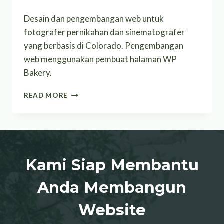
Desain dan pengembangan web untuk
fotografer pernikahan dan sinematografer
yang berbasis di Colorado. Pengembangan
web menggunakan pembuat halaman WP
Bakery.
TATALUCA
READ MORE
Kami Siap Membantu
Anda Membangun
Website