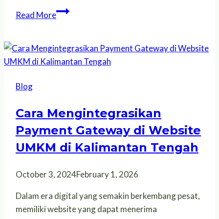
Mengapa
Read More
Perlu
Ahli
SEO
untuk
Meningkatkan
Blog
Visibilitas
Digital
Cara Mengintegrasikan
Bisnis
Payment Gateway di Website
Anda
di
UMKM di Kalimantan Tengah
Palangkaraya
October 3, 2024
February 1, 2026
Dalam era digital yang semakin berkembang pesat,
memiliki website yang dapat menerima