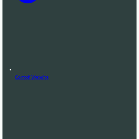
Contoh Website