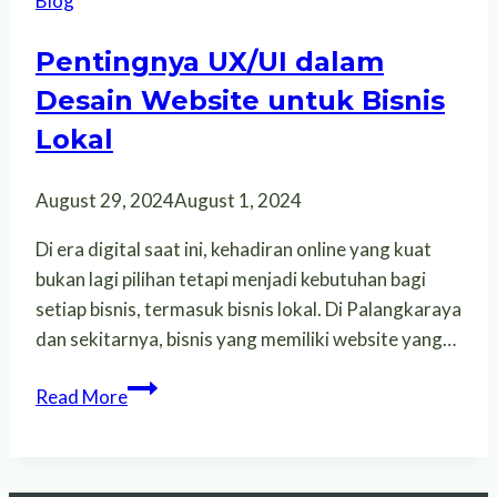
Blog
untuk
Pengusaha
Pentingnya UX/UI dalam
Palangkaraya
Desain Website untuk Bisnis
Lokal
August 29, 2024
August 1, 2024
Di era digital saat ini, kehadiran online yang kuat
bukan lagi pilihan tetapi menjadi kebutuhan bagi
setiap bisnis, termasuk bisnis lokal. Di Palangkaraya
dan sekitarnya, bisnis yang memiliki website yang…
Pentingnya
Read More
UX/UI
dalam
Desain