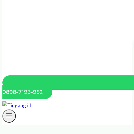
0898-7193-952