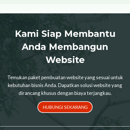
Kami Siap Membantu
Anda Membangun
Website
Temukan paket pembuatan website yang sesuai untuk
kebutuhan bisnis Anda. Dapatkan solusi website yang
dirancang khusus dengan biaya terjangkau.
HUBUNGI SEKARANG