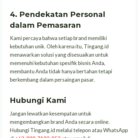
4. Pendekatan Personal
dalam Pemasaran
Kami percaya bahwa setiap brand memiliki
kebutuhan unik. Oleh karena itu, Tingang.id
menawarkan solusi yang disesuaikan untuk
memenuhi kebutuhan spesifik bisnis Anda,
membantu Anda tidak hanya bertahan tetapi
berkembang dalam persaingan pasar.
Hubungi Kami
Jangan lewatkan kesempatan untuk
mengembangkan brand Anda secara online.
Hubungi Tingang.id melalui telepon atau WhatsApp