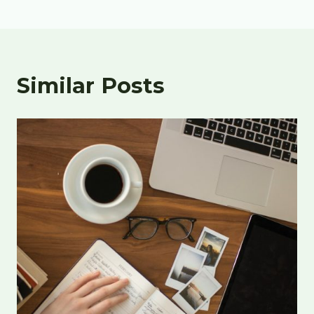
Similar Posts