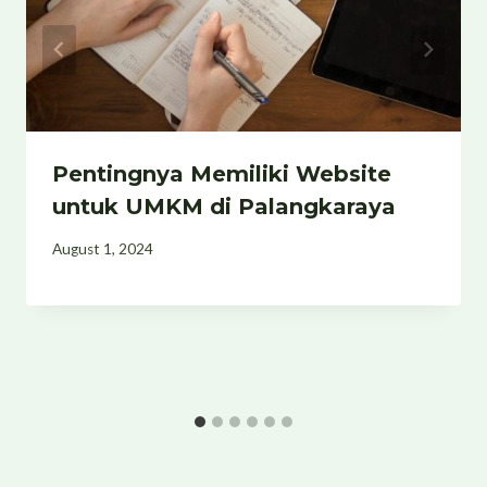
Pentingnya Memiliki Website
untuk UMKM di Palangkaraya
August 1, 2024