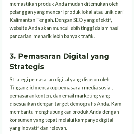
memastikan produk Anda mudah ditemukan oleh
pelanggan yang mencari produk lokal atau unik dari
Kalimantan Tengah. Dengan SEO yang efektif,
website Anda akan muncul lebih tinggi dalam hasil
pencarian, menarik lebih banyak trafik.
3. Pemasaran Digital yang
Strategis
Strategi pemasaran digital yang disusun oleh
Tingang.id mencakup pemasaran media sosial,
pemasaran konten, dan email marketing yang
disesuaikan dengan target demografis Anda. Kami
membantu menghubungkan produk Anda dengan
konsumen yang tepat melalui kampanye digital
yang inovatif dan relevan.