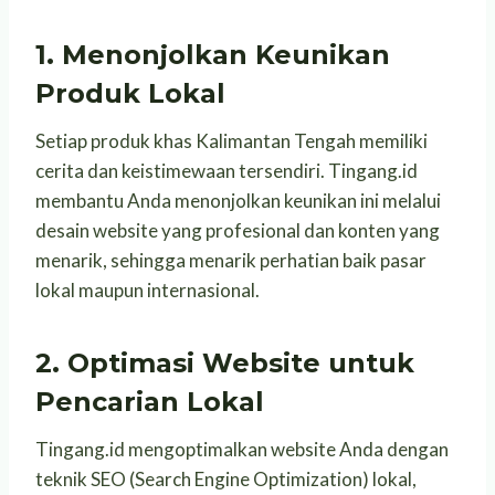
1. Menonjolkan Keunikan
Produk Lokal
Setiap produk khas Kalimantan Tengah memiliki
cerita dan keistimewaan tersendiri. Tingang.id
membantu Anda menonjolkan keunikan ini melalui
desain website yang profesional dan konten yang
menarik, sehingga menarik perhatian baik pasar
lokal maupun internasional.
2. Optimasi Website untuk
Pencarian Lokal
Tingang.id mengoptimalkan website Anda dengan
teknik SEO (Search Engine Optimization) lokal,