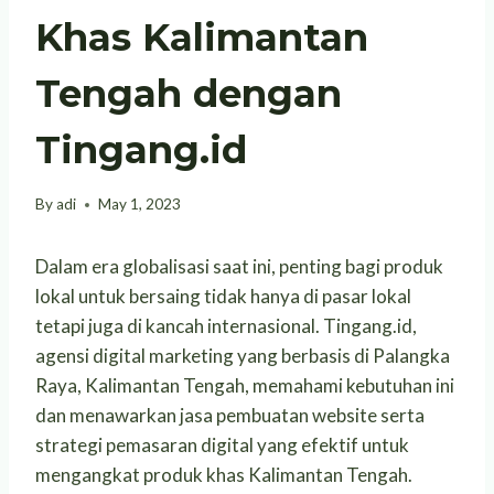
Khas Kalimantan
Tengah dengan
Tingang.id
By
adi
May 1, 2023
Dalam era globalisasi saat ini, penting bagi produk
lokal untuk bersaing tidak hanya di pasar lokal
tetapi juga di kancah internasional. Tingang.id,
agensi digital marketing yang berbasis di Palangka
Raya, Kalimantan Tengah, memahami kebutuhan ini
dan menawarkan jasa pembuatan website serta
strategi pemasaran digital yang efektif untuk
mengangkat produk khas Kalimantan Tengah.