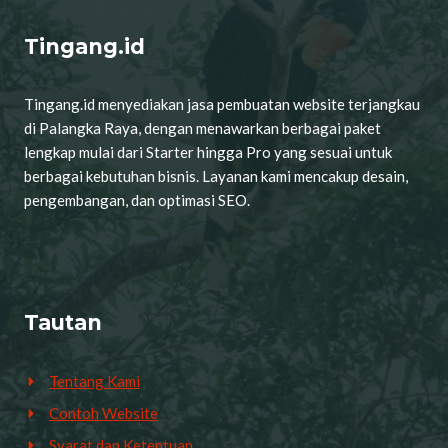
Tingang.id
Tingang.id menyediakan jasa pembuatan website terjangkau
di Palangka Raya, dengan menawarkan berbagai paket
lengkap mulai dari Starter hingga Pro yang sesuai untuk
berbagai kebutuhan bisnis. Layanan kami mencakup desain,
pengembangan, dan optimasi SEO.
Tautan
Tentang Kami
Contoh Website
Syarat dan Ketentuan