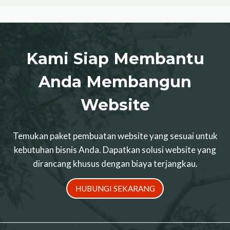
Kami Siap Membantu
Anda Membangun
Website
Temukan paket pembuatan website yang sesuai untuk
kebutuhan bisnis Anda. Dapatkan solusi website yang
dirancang khusus dengan biaya terjangkau.
HUBUNGI SEKARANG