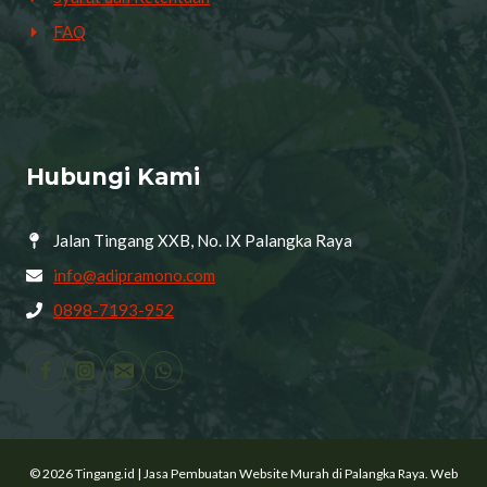
FAQ
Hubungi Kami
Jalan Tingang XXB, No. IX Palangka Raya
info@adipramono.com
0898-7193-952
© 2026 Tingang.id | Jasa Pembuatan Website Murah di Palangka Raya. Web