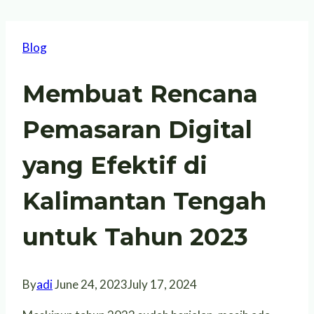
Blog
Membuat Rencana
Pemasaran Digital
yang Efektif di
Kalimantan Tengah
untuk Tahun 2023
By
adi
June 24, 2023
July 17, 2024