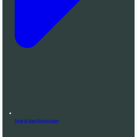
Syarat dan Ketentuan