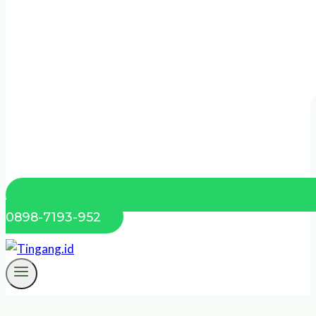
0898-7193-952