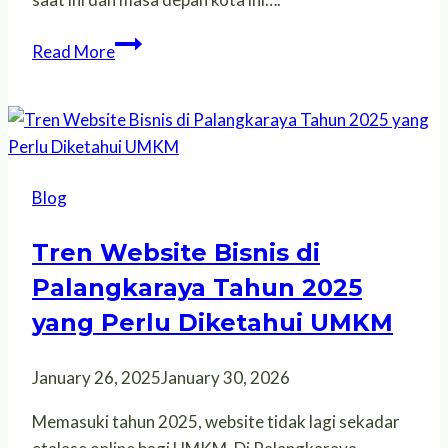
Peran
Read More
Teknologi
dalam
Membentuk
Masa
Depan
Blog
Bisnis
di
Tren Website Bisnis di
Palangkaraya
Palangkaraya Tahun 2025
yang Perlu Diketahui UMKM
January 26, 2025
January 30, 2026
Memasuki tahun 2025, website tidak lagi sekadar