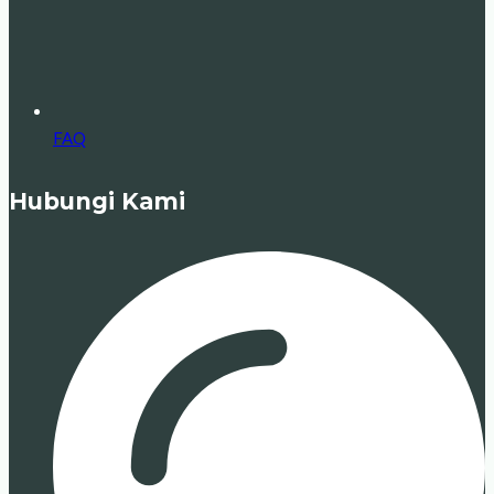
FAQ
Hubungi Kami