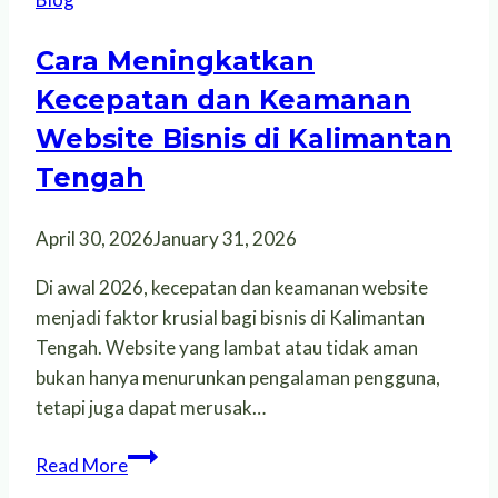
Mengoptimalkan
Landing
Cara Meningkatkan
Pages
Kecepatan dan Keamanan
Anda
Website Bisnis di Kalimantan
Tengah
April 30, 2026
January 31, 2026
Di awal 2026, kecepatan dan keamanan website
menjadi faktor krusial bagi bisnis di Kalimantan
Tengah. Website yang lambat atau tidak aman
bukan hanya menurunkan pengalaman pengguna,
tetapi juga dapat merusak…
Cara
Read More
Meningkatkan