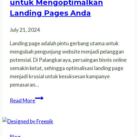
untuk Mengoptimalkan
Landing Pages Anda
July 21, 2024
Landing page adalah pintu gerbang utama untuk
mengubah pengunjung website menjadi pelanggan
potensial. Di Palangkaraya, persaingan bisnis online
semakin ketat, sehingga optimalisasi landing page
menjadi krusial untuk kesuksesan kampanye
pemasaran…
Kiat
Read More
Eksklusif
dari
Tingang.id
untuk
Blog