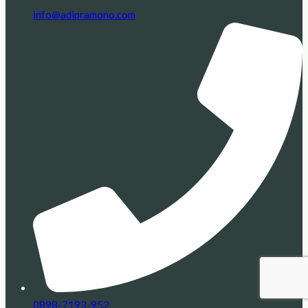
info@adipramono.com
0898-7193-952