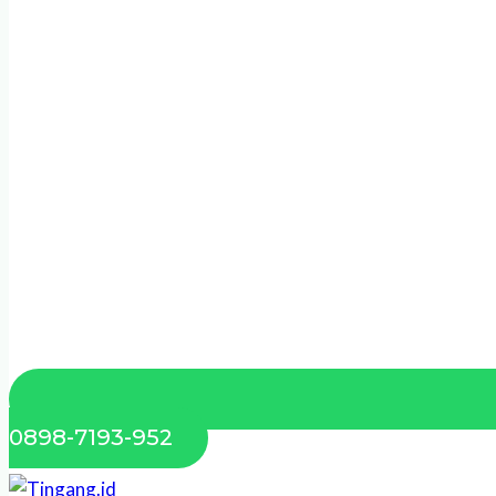
0898-7193-952