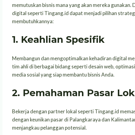
memutuskan bisnis mana yang akan mereka gunakan. Da
digital seperti Tingang.id dapat menjadi pilihan strat
membutuhkannya:
1.
Keahlian Spesifik
Membangun dan mengoptimalkan kehadiran digital meme
tim ahli di berbagai bidang seperti desain web, optimasi
media sosial yang siap membantu bisnis Anda.
2.
Pemahaman Pasar Lok
Bekerja dengan partner lokal seperti Tingang.id memas
dengan keunikan pasar di Palangkaraya dan Kalimant
menjangkau pelanggan potensial.