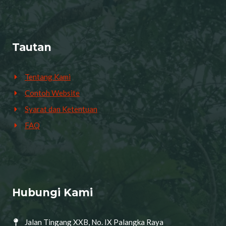
Tautan
Tentang Kami
Contoh Website
Syarat dan Ketentuan
FAQ
Hubungi Kami
Jalan Tingang XXB, No. IX Palangka Raya