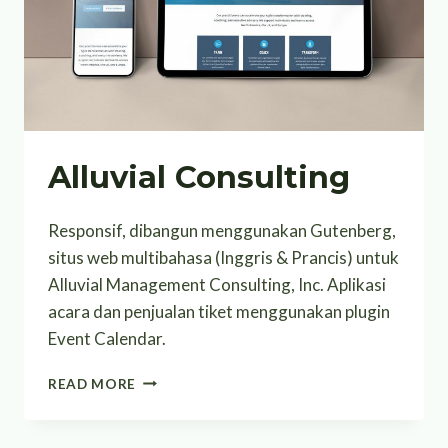
Alluvial Consulting
Responsif, dibangun menggunakan Gutenberg,
situs web multibahasa (Inggris & Prancis) untuk
Alluvial Management Consulting, Inc. Aplikasi
acara dan penjualan tiket menggunakan plugin
Event Calendar.
ALLUVIAL
READ MORE
CONSULTING