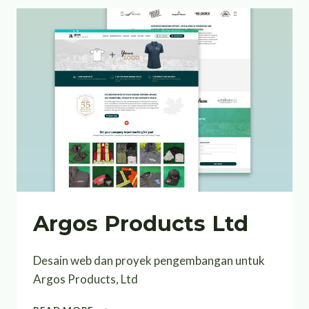
Argos Products Ltd
Desain web dan proyek pengembangan untuk
Argos Products, Ltd
ARGOS