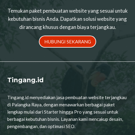
Temukan paket pembuatan website yang sesuai untuk
kebutuhan bisnis Anda. Dapatkan solusi website yang
dirancang khusus dengan biaya terjangkau.
HUBUNGI SEKARANG
Tingang.id
Tingang.id menyediakan jasa pembuatan website terjangkau
di Palangka Raya, dengan menawarkan berbagai paket
lengkap mulai dari Starter hingga Pro yang sesuai untuk
berbagai kebutuhan bisnis. Layanan kami mencakup desain,
pengembangan, dan optimasi SEO.