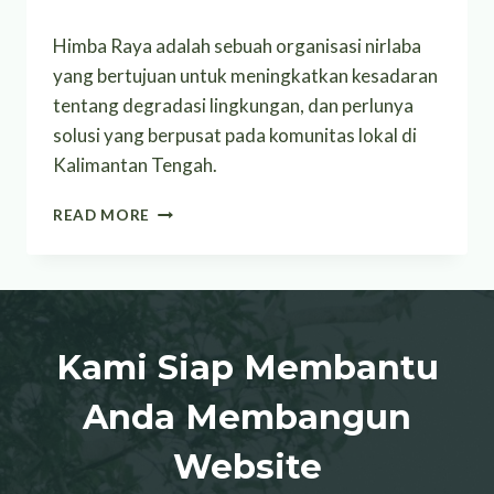
Himba Raya adalah sebuah organisasi nirlaba
yang bertujuan untuk meningkatkan kesadaran
tentang degradasi lingkungan, dan perlunya
solusi yang berpusat pada komunitas lokal di
Kalimantan Tengah.
HIMBA
READ MORE
RAYA
INDONESIA
Kami Siap Membantu
Anda Membangun
Website