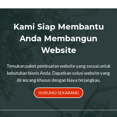
Kami Siap Membantu
Anda Membangun
Website
Temukan paket pembuatan website yang sesuai untuk
kebutuhan bisnis Anda. Dapatkan solusi website yang
dirancang khusus dengan biaya terjangkau.
HUBUNGI SEKARANG