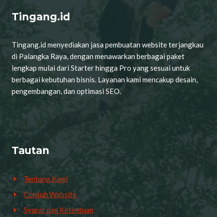
Tingang.id
Tingang.id menyediakan jasa pembuatan website terjangkau
di Palangka Raya, dengan menawarkan berbagai paket
lengkap mulai dari Starter hingga Pro yang sesuai untuk
berbagai kebutuhan bisnis. Layanan kami mencakup desain,
pengembangan, dan optimasi SEO.
Tautan
Tentang Kami
Contoh Website
Syarat dan Ketentuan