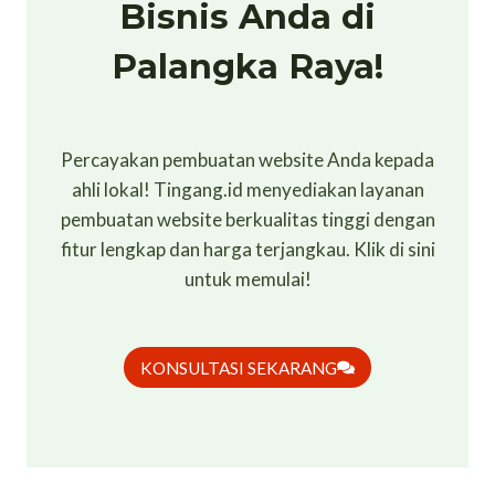
Bisnis Anda di
Palangka Raya!
Percayakan pembuatan website Anda kepada
ahli lokal! Tingang.id menyediakan layanan
pembuatan website berkualitas tinggi dengan
fitur lengkap dan harga terjangkau. Klik di sini
untuk memulai!
KONSULTASI SEKARANG