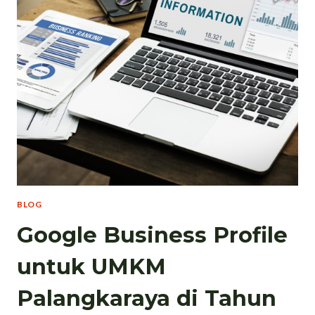
BLOG
Google Business Profile
untuk UMKM
Palangkaraya di Tahun