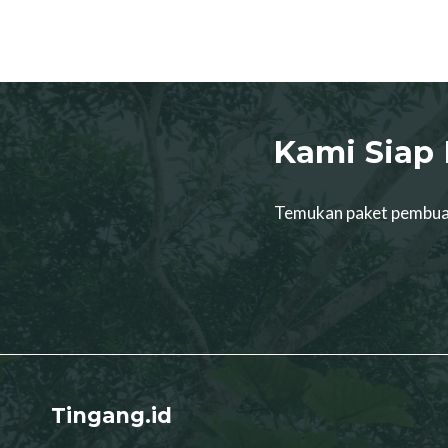
Kami Sia
Temukan paket pembuata
Tingang.id