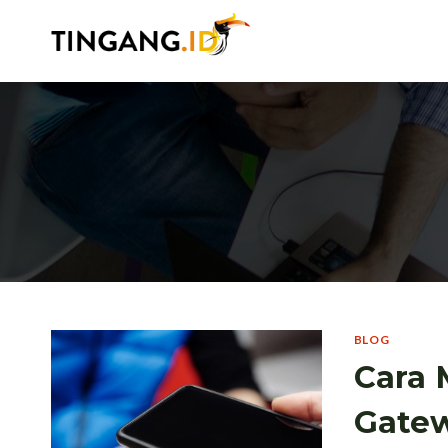
Skip
to
content
BLOG
Cara 
Gatew