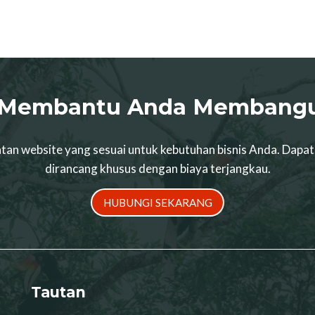
p Membantu Anda Membangu
n website yang sesuai untuk kebutuhan bisnis Anda. Dapat
dirancang khusus dengan biaya terjangkau.
HUBUNGI SEKARANG
Tautan