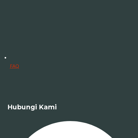
FAQ
Hubungi Kami