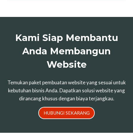
Kami Siap Membantu
Anda Membangun
Website
Temukan paket pembuatan website yang sesuai untuk
kebutuhan bisnis Anda. Dapatkan solusi website yang
dirancang khusus dengan biaya terjangkau.
HUBUNGI SEKARANG