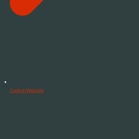
Contoh Website