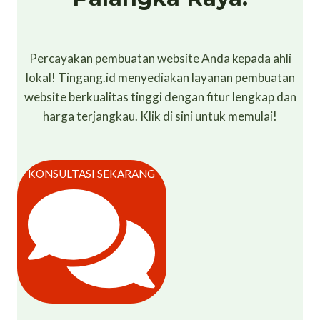
Percayakan pembuatan website Anda kepada ahli
lokal! Tingang.id menyediakan layanan pembuatan
website berkualitas tinggi dengan fitur lengkap dan
harga terjangkau. Klik di sini untuk memulai!
KONSULTASI SEKARANG