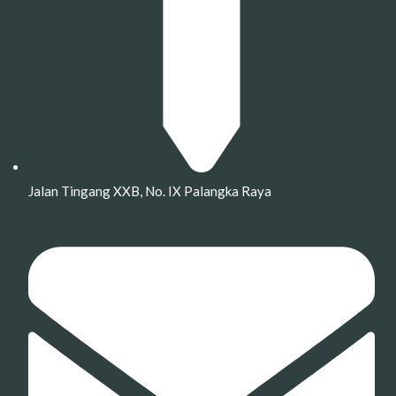
Jalan Tingang XXB, No. IX Palangka Raya