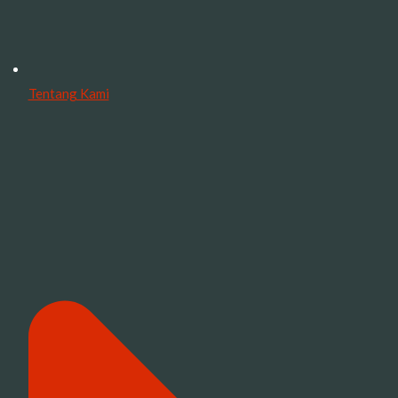
Tentang Kami