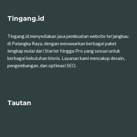
Tingang.id
Tingang.id menyediakan jasa pembuatan website terjangkau
di Palangka Raya, dengan menawarkan berbagai paket
lengkap mulai dari Starter hingga Pro yang sesuai untuk
berbagai kebutuhan bisnis. Layanan kami mencakup desain,
pengembangan, dan optimasi SEO.
Tautan