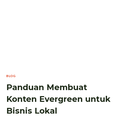
BLOG
Panduan Membuat
Konten Evergreen untuk
Bisnis Lokal