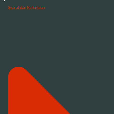
Syarat dan Ketentuan