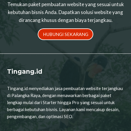
Temukan paket pembuatan website yang sesuai untuk
kebutuhan bisnis Anda. Dapatkan solusi website yang
dirancang khusus dengan biaya terjangkau.
HUBUNGI SEKARANG
Tingang.id
Tingang.id menyediakan jasa pembuatan website terjangkau
di Palangka Raya, dengan menawarkan berbagai paket
lengkap mulai dari Starter hingga Pro yang sesuai untuk
berbagai kebutuhan bisnis. Layanan kami mencakup desain,
pengembangan, dan optimasi SEO.