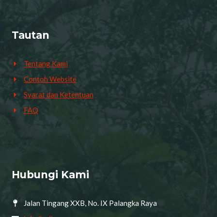
Tautan
Tentang Kami
Contoh Website
Syarat dan Ketentuan
FAQ
Hubungi Kami
Jalan Tingang XXB, No. IX Palangka Raya