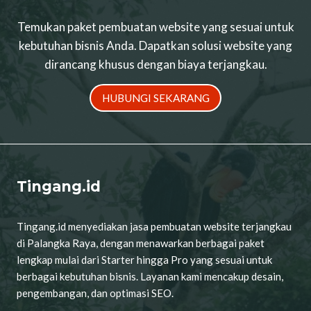
Temukan paket pembuatan website yang sesuai untuk
kebutuhan bisnis Anda. Dapatkan solusi website yang
dirancang khusus dengan biaya terjangkau.
HUBUNGI SEKARANG
Tingang.id
Tingang.id menyediakan jasa pembuatan website terjangkau
di Palangka Raya, dengan menawarkan berbagai paket
lengkap mulai dari Starter hingga Pro yang sesuai untuk
berbagai kebutuhan bisnis. Layanan kami mencakup desain,
pengembangan, dan optimasi SEO.