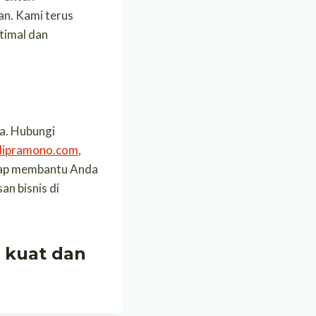
an. Kami terus
timal dan
a. Hubungi
dipramono.com
,
 siap membantu Anda
n bisnis di
 kuat dan