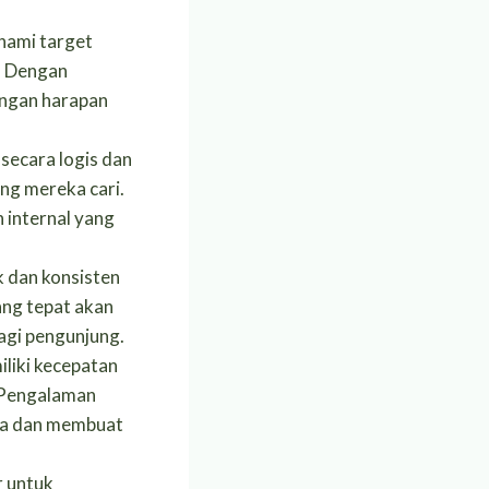
hami target
a. Dengan
ngan harapan
secara logis dan
ng mereka cari.
 internal yang
 dan konsisten
ang tepat akan
agi pengunjung.
liki kecepatan
. Pengalaman
nda dan membuat
r untuk