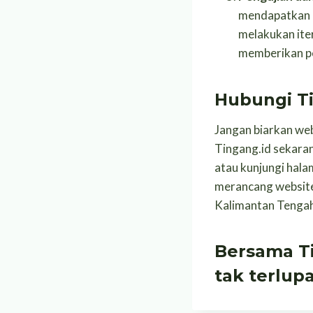
mendapatkan u
melakukan ite
memberikan pe
Hubungi Ti
Jangan biarkan we
Tingang.id sekara
atau kunjungi hal
merancang website 
Kalimantan Tengah
Bersama Ti
tak terlupa