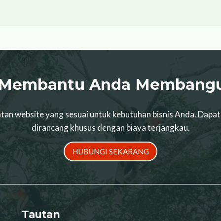
p Membantu Anda Membangu
n website yang sesuai untuk kebutuhan bisnis Anda. Dapat
dirancang khusus dengan biaya terjangkau.
HUBUNGI SEKARANG
Tautan