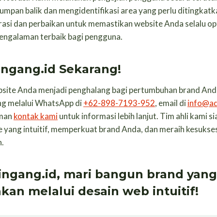
mpan balik dan mengidentifikasi area yang perlu ditingkatk
rasi dan perbaikan untuk memastikan website Anda selalu op
ngalaman terbaik bagi pengguna.
ngang.id Sekarang!
bsite Anda menjadi penghalang bagi pertumbuhan brand And
ng melalui WhatsApp di
+62-898-7193-952
, email di
info@a
aman
kontak kami
untuk informasi lebih lanjut. Tim ahli kami
yang intuitif, memperkuat brand Anda, dan meraih kesuksesa
.
ngang.id, mari bangun brand yang
kan melalui desain web intuitif!