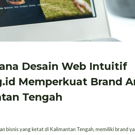
na Desain Web Intuitif
.id Memperkuat Brand A
ntan Tengah
an bisnis yang ketat di Kalimantan Tengah, memiliki brand y