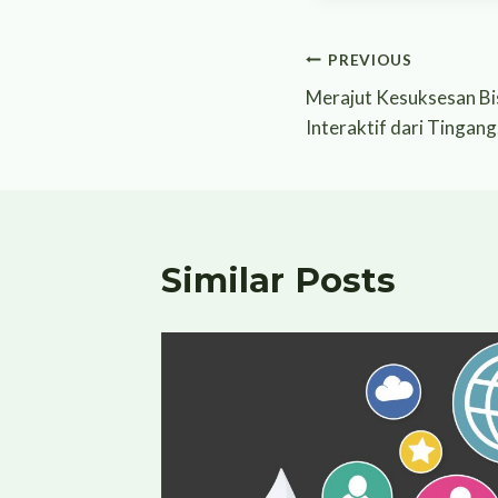
Post
PREVIOUS
Merajut Kesuksesan Bi
navigation
Interaktif dari Tingang
Similar Posts