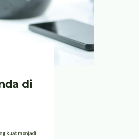
nda di
ang kuat menjadi