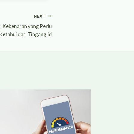
NEXT
 Kebenaran yang Perlu
Ketahui dari Tingang.id