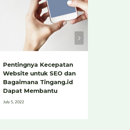
Pentingnya Kecepatan
Bagai
Website untuk SEO dan
Meman
Bagaimana Tingang.id
Lokal 
Dapat Membantu
Bisnis
July 5, 2022
December 3