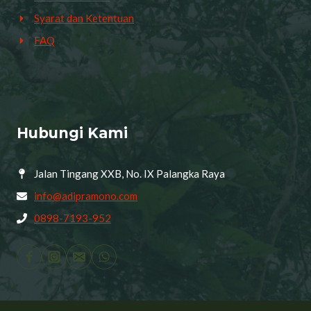
Syarat dan Ketentuan
FAQ
Hubungi Kami
Jalan Tingang XXB, No. IX Palangka Raya
info@adipramono.com
0898-7193-952