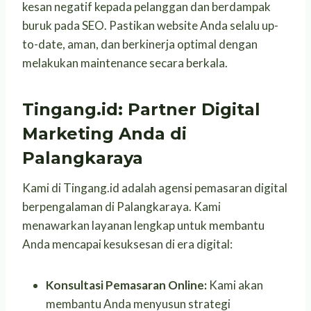
kesan negatif kepada pelanggan dan berdampak
buruk pada SEO. Pastikan website Anda selalu up-
to-date, aman, dan berkinerja optimal dengan
melakukan maintenance secara berkala.
Tingang.id: Partner Digital
Marketing Anda di
Palangkaraya
Kami di Tingang.id adalah agensi pemasaran digital
berpengalaman di Palangkaraya. Kami
menawarkan layanan lengkap untuk membantu
Anda mencapai kesuksesan di era digital:
Konsultasi Pemasaran Online:
Kami akan
membantu Anda menyusun strategi