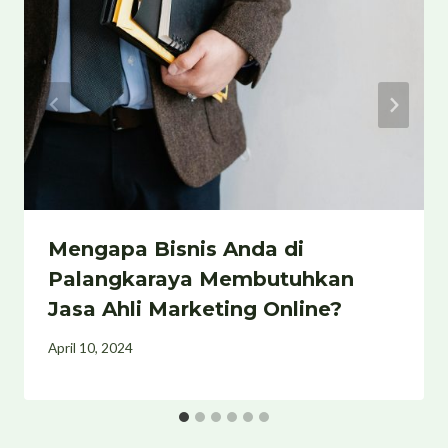
Mengapa Bisnis Anda di
Palangkaraya Membutuhkan
Jasa Ahli Marketing Online?
April 10, 2024