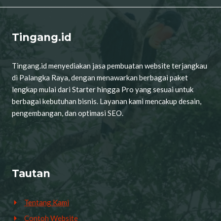
Tingang.id
Tingang.id menyediakan jasa pembuatan website terjangkau
di Palangka Raya, dengan menawarkan berbagai paket
lengkap mulai dari Starter hingga Pro yang sesuai untuk
berbagai kebutuhan bisnis. Layanan kami mencakup desain,
pengembangan, dan optimasi SEO.
Tautan
Tentang Kami
Contoh Website