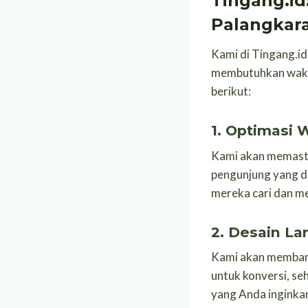
Tingang.id
Palangkar
Kami di Tingang.
membutuhkan waktu
berikut:
1. Optimasi 
Kami akan memasti
pengunjung yang d
mereka cari dan me
2.
Desain Lan
Kami akan membant
untuk konversi, se
yang Anda inginka