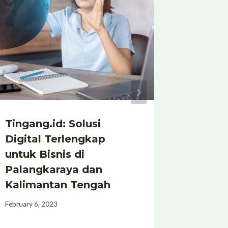
Tingang.id: Solusi
Kesal
Digital Terlengkap
UMKM 
untuk Bisnis di
Websi
Palangkaraya dan
Sendiri
Kalimantan Tengah
November 4
February 6, 2023