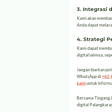
3.
Integrasi 
Kami akan membant
Anda dapat melacak
4.
Strategi P
Kami dapat memba
digital lainnya, se
Jangan biarkan pot
WhatsApp di
+62-
kami
untuk informas
Bersama Tingang.id
digital Palangkara