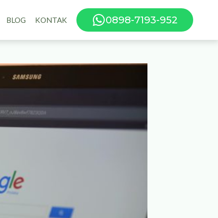
0898-7193-952
BLOG
KONTAK