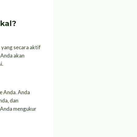
kal?
yang secara aktif
n Anda akan
i.
ye Anda. Anda
nda, dan
u Anda mengukur