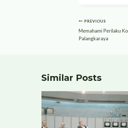
Post
PREVIOUS
Memahami Perilaku Ko
navigation
Palangkaraya
Similar Posts