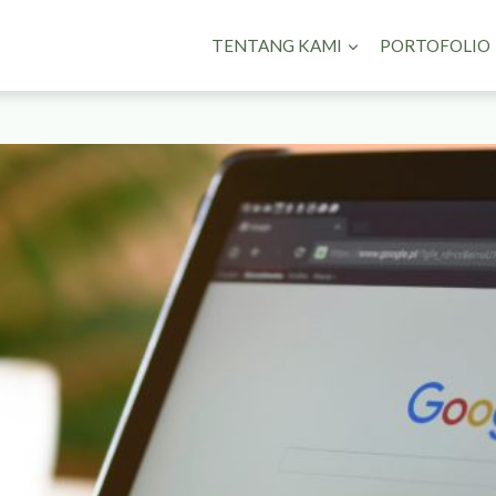
TENTANG KAMI
PORTOFOLIO