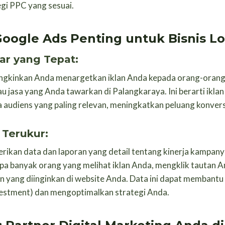
gi PPC yang sesuai.
ogle Ads Penting untuk Bisnis Lo
ar yang Tepat:
kinkan Anda menargetkan iklan Anda kepada orang-orang 
u jasa yang Anda tawarkan di Palangkaraya. Ini berarti ikla
 audiens yang paling relevan, meningkatkan peluang konvers
 Terukur:
ikan data dan laporan yang detail tentang kinerja kampan
pa banyak orang yang melihat iklan Anda, mengklik tautan A
n yang diinginkan di website Anda. Data ini dapat membant
vestment) dan mengoptimalkan strategi Anda.