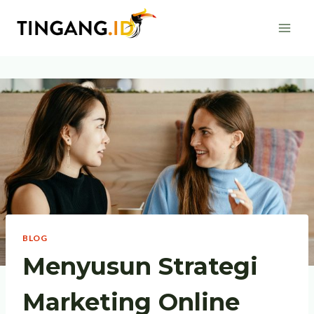
Skip
to
content
BLOG
Menyusun Strategi
Marketing Online