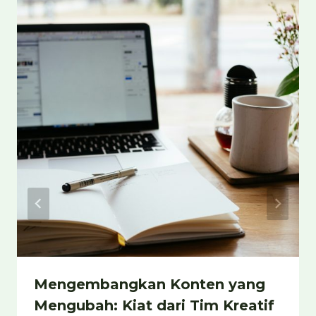
Mengembangkan Konten yang
Mengubah: Kiat dari Tim Kreatif