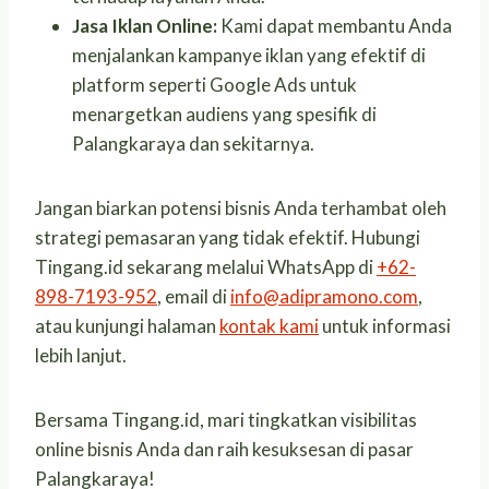
Jasa Iklan Online:
Kami dapat membantu Anda
menjalankan kampanye iklan yang efektif di
platform seperti Google Ads untuk
menargetkan audiens yang spesifik di
Palangkaraya dan sekitarnya.
Jangan biarkan potensi bisnis Anda terhambat oleh
strategi pemasaran yang tidak efektif. Hubungi
Tingang.id sekarang melalui WhatsApp di
+62-
898-7193-952
, email di
info@adipramono.com
,
atau kunjungi halaman
kontak kami
untuk informasi
lebih lanjut.
Bersama Tingang.id, mari tingkatkan visibilitas
online bisnis Anda dan raih kesuksesan di pasar
Palangkaraya!