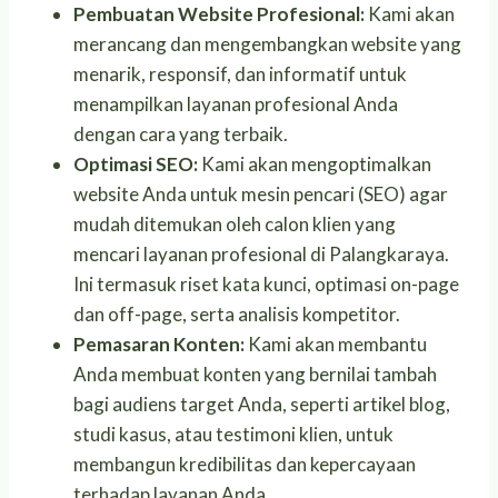
Pembuatan Website Profesional:
Kami akan
merancang dan mengembangkan website yang
menarik, responsif, dan informatif untuk
menampilkan layanan profesional Anda
dengan cara yang terbaik.
Optimasi SEO:
Kami akan mengoptimalkan
website Anda untuk mesin pencari (SEO) agar
mudah ditemukan oleh calon klien yang
mencari layanan profesional di Palangkaraya.
Ini termasuk riset kata kunci, optimasi on-page
dan off-page, serta analisis kompetitor.
Pemasaran Konten:
Kami akan membantu
Anda membuat konten yang bernilai tambah
bagi audiens target Anda, seperti artikel blog,
studi kasus, atau testimoni klien, untuk
membangun kredibilitas dan kepercayaan
terhadap layanan Anda.