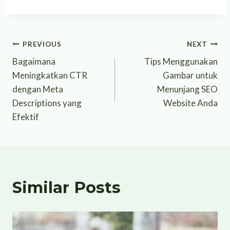
Post
PREVIOUS
NEXT
Bagaimana
Tips Menggunakan
navigation
Meningkatkan CTR
Gambar untuk
dengan Meta
Menunjang SEO
Descriptions yang
Website Anda
Efektif
Similar Posts