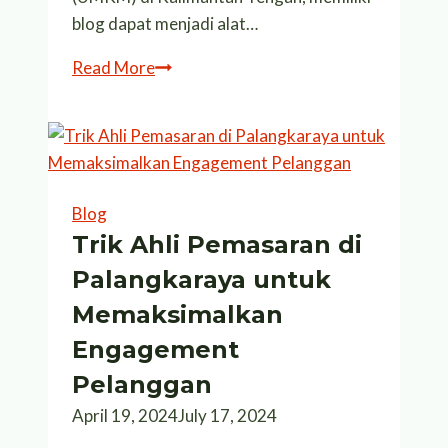
blog dapat menjadi alat…
Alasan
Read More
Mengapa
UMKM
di
Kalimantan
Tengah
Blog
Membutuhkan
Trik Ahli Pemasaran di
Blog
Palangkaraya untuk
Memaksimalkan
Engagement
Pelanggan
April 19, 2024
July 17, 2024