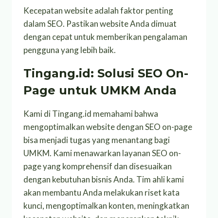
Kecepatan website adalah faktor penting
dalam SEO. Pastikan website Anda dimuat
dengan cepat untuk memberikan pengalaman
pengguna yang lebih baik.
Tingang.id: Solusi SEO On-
Page untuk UMKM Anda
Kami di Tingang.id memahami bahwa
mengoptimalkan website dengan SEO on-page
bisa menjadi tugas yang menantang bagi
UMKM. Kami menawarkan layanan SEO on-
page yang komprehensif dan disesuaikan
dengan kebutuhan bisnis Anda. Tim ahli kami
akan membantu Anda melakukan riset kata
kunci, mengoptimalkan konten, meningkatkan