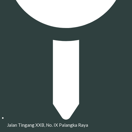
Jalan Tingang XXB, No. IX Palangka Raya