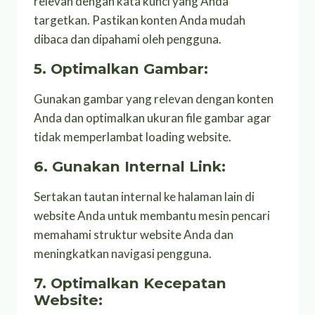
relevan dengan kata kunci yang Anda
targetkan. Pastikan konten Anda mudah
dibaca dan dipahami oleh pengguna.
5.
Optimalkan Gambar:
Gunakan gambar yang relevan dengan konten
Anda dan optimalkan ukuran file gambar agar
tidak memperlambat loading website.
6.
Gunakan Internal Link:
Sertakan tautan internal ke halaman lain di
website Anda untuk membantu mesin pencari
memahami struktur website Anda dan
meningkatkan navigasi pengguna.
7.
Optimalkan Kecepatan
Website: