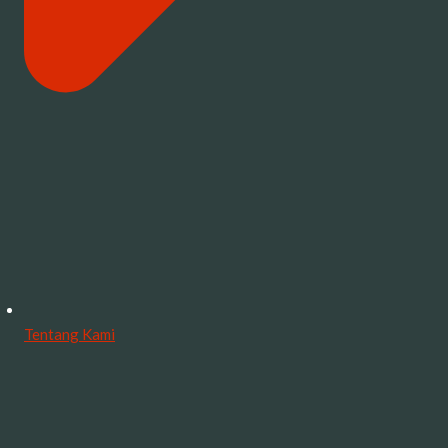
Tentang Kami