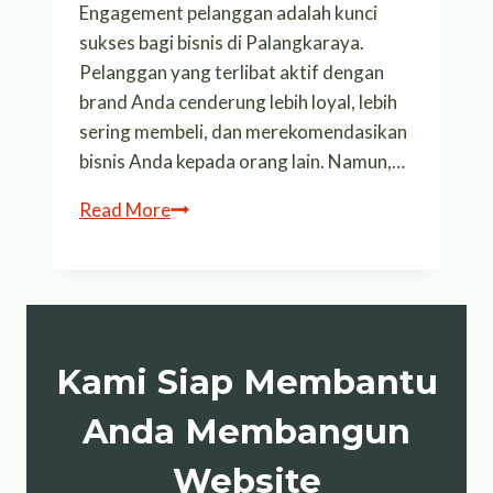
Engagement pelanggan adalah kunci
sukses bagi bisnis di Palangkaraya.
Pelanggan yang terlibat aktif dengan
brand Anda cenderung lebih loyal, lebih
sering membeli, dan merekomendasikan
bisnis Anda kepada orang lain. Namun,…
Trik
Read More
Ahli
Pemasaran
di
Palangkaraya
untuk
Kami Siap Membantu
Memaksimalkan
Engagement
Anda Membangun
Pelanggan
Website