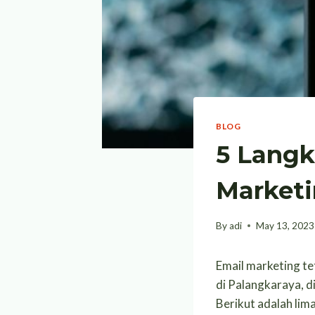
BLOG
5 Lang
Marketi
By
adi
May 13, 2023
Email marketing tet
di Palangkaraya, d
Berikut adalah li