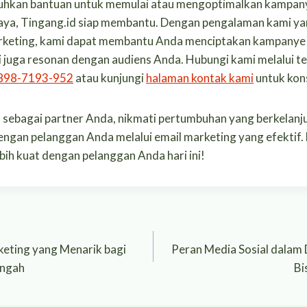
hkan bantuan untuk memulai atau mengoptimalkan kampany
aya, Tingang.id siap membantu. Dengan pengalaman kami ya
marketing, kami dapat membantu Anda menciptakan kampanye
 juga resonan dengan audiens Anda. Hubungi kami melalui t
898-7193-952
atau kunjungi
halaman kontak kami
untuk konsu
 sebagai partner Anda, nikmati pertumbuhan yang berkelanj
engan pelanggan Anda melalui email marketing yang efektif.
bih kuat dengan pelanggan Anda hari ini!
eting yang Menarik bagi
Peran Media Sosial dalam 
engah
Bi