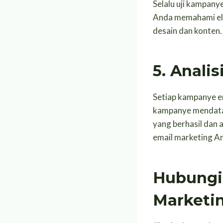
Selalu uji kampan
Anda memahami ele
desain dan konten.
5. Anali
Setiap kampanye e
kampanye mendatang
yang berhasil dan 
email marketing A
Hubungi 
Marketi