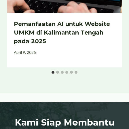
Pemanfaatan AI untuk Website
UMKM di Kalimantan Tengah
pada 2025
April 9, 2025
Kami Siap Membantu