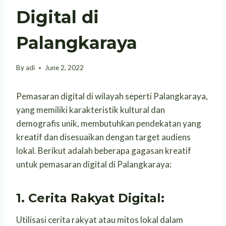
Digital di
Palangkaraya
By
adi
June 2, 2022
Pemasaran digital di wilayah seperti Palangkaraya,
yang memiliki karakteristik kultural dan
demografis unik, membutuhkan pendekatan yang
kreatif dan disesuaikan dengan target audiens
lokal. Berikut adalah beberapa gagasan kreatif
untuk pemasaran digital di Palangkaraya:
1. Cerita Rakyat Digital:
Utilisasi cerita rakyat atau mitos lokal dalam