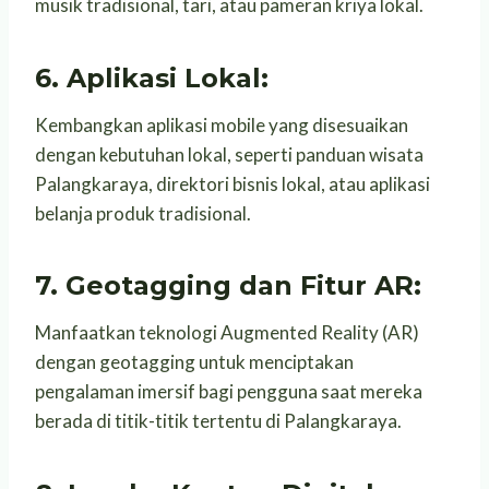
musik tradisional, tari, atau pameran kriya lokal.
6. Aplikasi Lokal:
Kembangkan aplikasi mobile yang disesuaikan
dengan kebutuhan lokal, seperti panduan wisata
Palangkaraya, direktori bisnis lokal, atau aplikasi
belanja produk tradisional.
7. Geotagging dan Fitur AR:
Manfaatkan teknologi Augmented Reality (AR)
dengan geotagging untuk menciptakan
pengalaman imersif bagi pengguna saat mereka
berada di titik-titik tertentu di Palangkaraya.