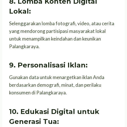
8. Lomba Konten Digital
Lokal:
Selenggarakan lomba fotografi, video, atau cerita
yang mendorong partisipasi masyarakat lokal
untuk menampilkan keindahan dan keunikan
Palangkaraya.
9. Personalisasi Iklan:
Gunakan data untuk menargetkan iklan Anda
berdasarkan demografi, minat, dan perilaku
konsumen di Palangkaraya.
10. Edukasi Digital untuk
Generasi Tua: