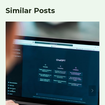
Similar Posts