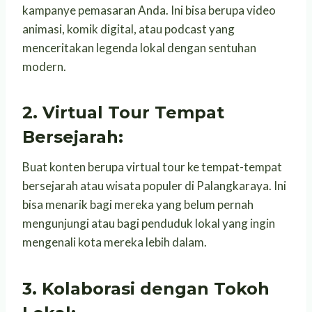
kampanye pemasaran Anda. Ini bisa berupa video
animasi, komik digital, atau podcast yang
menceritakan legenda lokal dengan sentuhan
modern.
2. Virtual Tour Tempat
Bersejarah:
Buat konten berupa virtual tour ke tempat-tempat
bersejarah atau wisata populer di Palangkaraya. Ini
bisa menarik bagi mereka yang belum pernah
mengunjungi atau bagi penduduk lokal yang ingin
mengenali kota mereka lebih dalam.
3. Kolaborasi dengan Tokoh