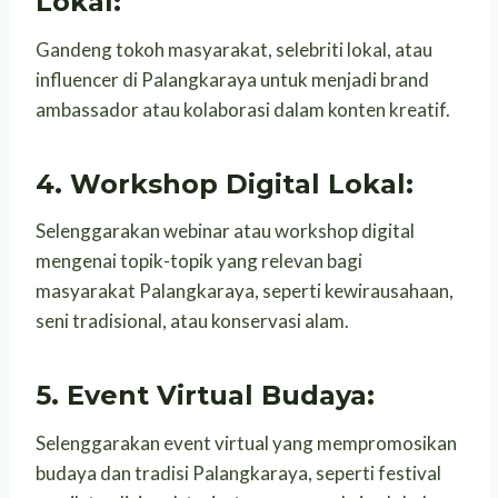
Lokal:
Gandeng tokoh masyarakat, selebriti lokal, atau
influencer di Palangkaraya untuk menjadi brand
ambassador atau kolaborasi dalam konten kreatif.
4. Workshop Digital Lokal:
Selenggarakan webinar atau workshop digital
mengenai topik-topik yang relevan bagi
masyarakat Palangkaraya, seperti kewirausahaan,
seni tradisional, atau konservasi alam.
5. Event Virtual Budaya:
Selenggarakan event virtual yang mempromosikan
budaya dan tradisi Palangkaraya, seperti festival