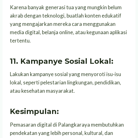
Karena banyak generasi tua yang mungkin belum
akrab dengan teknologi, buatlah konten edukatif
yang mengajarkan mereka cara menggunakan
media digital, belanja online, atau kegunaan aplikasi
tertentu.
11. Kampanye Sosial Lokal:
Lakukan kampanye sosial yang menyoroti isu-isu
lokal, seperti pelestarian lingkungan, pendidikan,
atau kesehatan masyarakat.
Kesimpulan:
Pemasaran digital di Palangkaraya membutuhkan
pendekatan yang lebih personal, kultural, dan