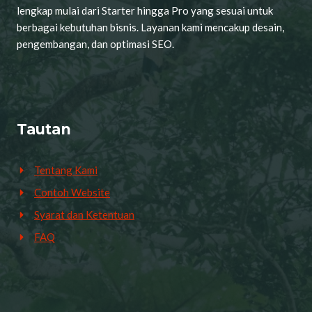
lengkap mulai dari Starter hingga Pro yang sesuai untuk
berbagai kebutuhan bisnis. Layanan kami mencakup desain,
pengembangan, dan optimasi SEO.
Tautan
Tentang Kami
Contoh Website
Syarat dan Ketentuan
FAQ