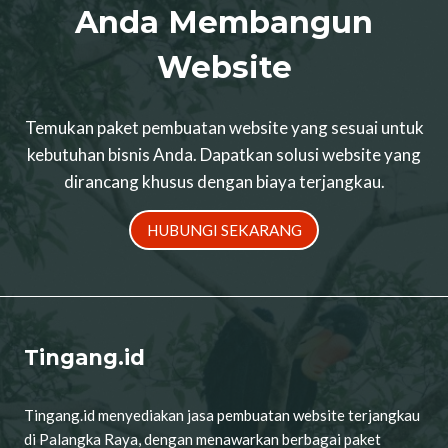
Anda Membangun
Website
Temukan paket pembuatan website yang sesuai untuk
kebutuhan bisnis Anda. Dapatkan solusi website yang
dirancang khusus dengan biaya terjangkau.
HUBUNGI SEKARANG
Tingang.id
Tingang.id menyediakan jasa pembuatan website terjangkau
di Palangka Raya, dengan menawarkan berbagai paket